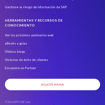
Gestione su riesgo de información de SAP
HERRAMIENTAS Y RECURSOS DE
CONOCIMIENTO
Ver los próximos seminarios web
eBooks y guías
Últimos blogs
Historias de éxito de clientes
Encuentre un Partner
SOLICITE AYUDA
© 2026 EPI-USE Labs