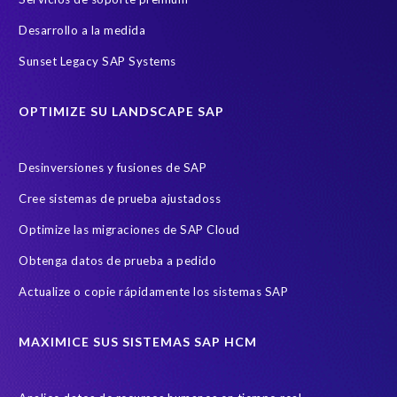
Desarrollo a la medida
Sunset Legacy SAP Systems
OPTIMIZE SU LANDSCAPE SAP
Desinversiones y fusiones de SAP
Cree sistemas de prueba ajustadoss
Optimize las migraciones de SAP Cloud
Obtenga datos de prueba a pedido
Actualize o copie rápidamente los sistemas SAP
MAXIMICE SUS SISTEMAS SAP HCM