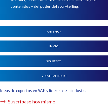
contenidos y del poder del storytelling.
ANTERIOR
INICIO
SIGUIENTE
VOLVER AL INICIO
Ideas de expertos en SAP y líderes de la industria
Suscríbase hoy mismo