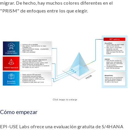
migrar. De hecho, hay muchos colores diferentes en el
"PRISM" de enfoques entre los que elegir.
Click image to enlarge
Cómo empezar
EPI-USE Labs ofrece una evaluación gratuita de S/4HANA