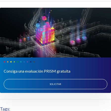
Consiga una evaluación PRISM gratuita
SOLICITAR
Tags: