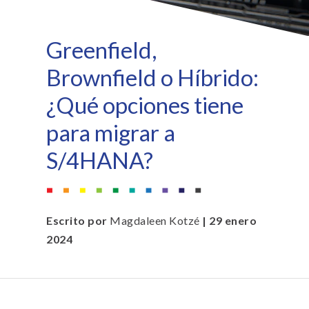
Greenfield,
Brownfield o Híbrido:
¿Qué opciones tiene
para migrar a
S/4HANA?
Escrito por
Magdaleen Kotzé
| 29 enero
2024