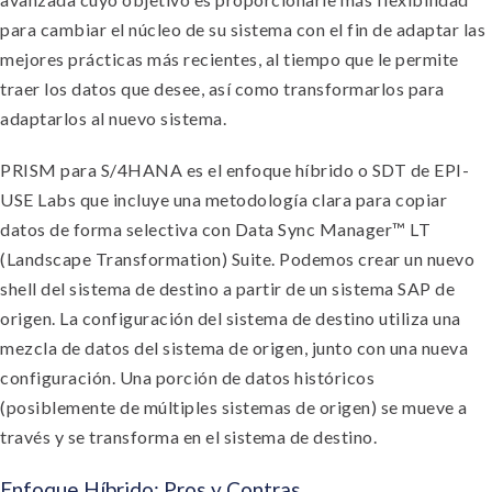
para cambiar el núcleo de su sistema con el fin de adaptar las
mejores prácticas más recientes, al tiempo que le permite
traer los datos que desee, así como transformarlos para
adaptarlos al nuevo sistema.
PRISM para S/4HANA es el enfoque híbrido o SDT de EPI-
USE Labs que incluye una metodología clara para copiar
datos de forma selectiva con Data Sync Manager™ LT
(Landscape Transformation) Suite. Podemos crear un nuevo
shell del sistema de destino a partir de un sistema SAP de
origen. La configuración del sistema de destino utiliza una
mezcla de datos del sistema de origen, junto con una nueva
configuración. Una porción de datos históricos
(posiblemente de múltiples sistemas de origen) se mueve a
través y se transforma en el sistema de destino.
Enfoque Híbrido: Pros y Contras