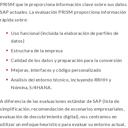
PRISM que le proporciona información clave sobre sus datos
SAP actuales. La evaluación PRISM proporciona información
rápida sobre:
Uso funcional (incluida la elaboración de perfiles de
datos)
Estructura de la empresa
Calidad de los datos y preparación para la conversión
Mejoras, interfaces y código personalizado
Análisis del entorno técnico, incluyendo RRHH y
Nómina, S/4HANA.
A diferencia de las evaluaciones estándar de SAP (lista de
simplificación, recomendación de escenarios empresariales,
evaluación de descubrimiento digital), nos centramos en
utilizar un enfoque heurístico para evaluar su entorno actual,