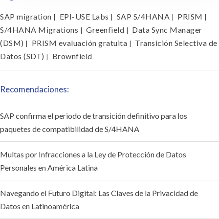
SAP migration
EPI-USE Labs
SAP S/4HANA
PRISM
|
|
|
|
S/4HANA Migrations
Greenfield
Data Sync Manager
|
|
(DSM)
PRISM evaluación gratuita
Transición Selectiva de
|
|
Datos (SDT)
Brownfield
|
Recomendaciones:
SAP confirma el periodo de transición definitivo para los
paquetes de compatibilidad de S/4HANA
Multas por Infracciones a la Ley de Protección de Datos
Personales en América Latina
Navegando el Futuro Digital: Las Claves de la Privacidad de
Datos en Latinoamérica