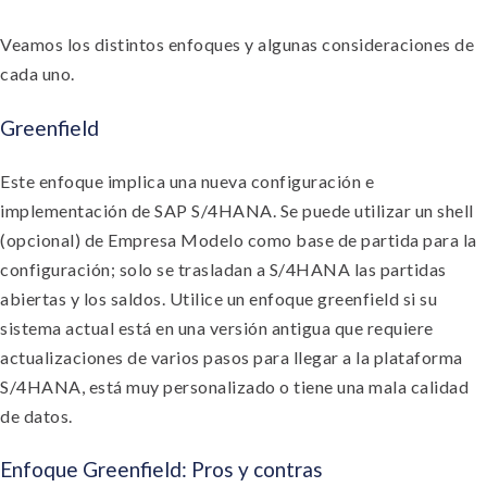
Veamos los distintos enfoques y algunas consideraciones de
cada uno.
Greenfield
Este enfoque implica una nueva configuración e
implementación de SAP S/4HANA. Se puede utilizar un shell
(opcional) de Empresa Modelo como base de partida para la
configuración; solo se trasladan a S/4HANA las partidas
abiertas y los saldos. Utilice un enfoque greenfield si su
sistema actual está en una versión antigua que requiere
actualizaciones de varios pasos para llegar a la plataforma
S/4HANA, está muy personalizado o tiene una mala calidad
de datos.
Enfoque Greenfield: Pros y contras