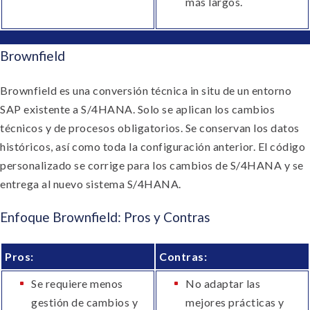
más largos.
Brownfield
Brownfield es una conversión técnica in situ de un entorno
SAP existente a S/4HANA. Solo se aplican los cambios
técnicos y de procesos obligatorios. Se conservan los datos
históricos, así como toda la configuración anterior. El código
personalizado se corrige para los cambios de S/4HANA y se
entrega al nuevo sistema S/4HANA.
Enfoque Brownfield: Pros y Contras
Pros:
Contras:
Se requiere menos
No adaptar las
gestión de cambios y
mejores prácticas y