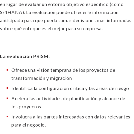
en lugar de evaluar un entorno objetivo específico (como
S/4HANA). La evaluación puede ofrecerle información
anticipada para que pueda tomar decisiones más informadas
sobre qué enfoque es el mejor para su empresa.
La evaluación PRISM:
Ofrece una visión temprana de los proyectos de
transformación y migración
Identifica la configuración crítica y las áreas de riesgo
Acelera las actividades de planificación y alcance de
los proyectos
Involucra a las partes interesadas con datos relevantes
para el negocio.