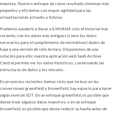
empresa. Nuestro enfoque da como resultado sistemas más
pequeños y eficientes con mayor agilidad para las
actualizaciones actuales y futuras.
Podemos ayudarle a llevar a S/4HANA sólo el historial más
reciente, con los datos más antiguos (como los datos
necesarios para el cumplimiento de normativas) dados de
baja a una versión de sólo lectura. Disponemos de una
solución para ello: nuestra aplicación web SaaS Archive
Central permite ver los datos históricos, conservando las
estructuras de datos y los vínculos.
En proyectos recientes, hemos visto que incluso en las
conversiones greenfield y brownfield, hay espacio para hacer
algún nivel de SDT. En un enfoque greenfield, es posible que
desee traer algunos datos maestros; o en un enfoque
brownfield, es posible que desee reducir su huella antes de