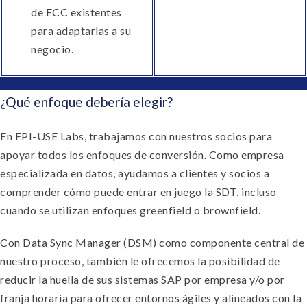
de ECC existentes
para adaptarlas a su
negocio.
¿Qué enfoque debería elegir?
En EPI-USE Labs, trabajamos con nuestros socios para
apoyar todos los enfoques de conversión. Como empresa
especializada en datos, ayudamos a clientes y socios a
comprender cómo puede entrar en juego la SDT, incluso
cuando se utilizan enfoques greenfield o brownfield.
Con Data Sync Manager (DSM) como componente central de
nuestro proceso, también le ofrecemos la posibilidad de
reducir la huella de sus sistemas SAP por empresa y/o por
franja horaria para ofrecer entornos ágiles y alineados con la