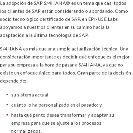
La adopción de SAP S/4HANA® es un tema que casi todos
los clientes de SAP están considerando o abordando. Como
socio tecnológico certificado de SAP, en EPI-USE Labs
apoyamos a nuestros clientes en su camino hacia la
adaptación a la última tecnología de SAP.
S/4HANA es más que una simple actualización técnica. Una
consideración importante es decidir qué enfoque es el mejor
para su empresa a la hora de pasar a S/4HANA, ya que no
existe un enfoque único para todos. Gran parte de la decisión
depende de:
su sistema actual,
cuánto lo ha personalizado en el pasado; y
hasta qué punto desea transformar y adaptar su
empresa para que se ajuste a los procesos
normalizados.