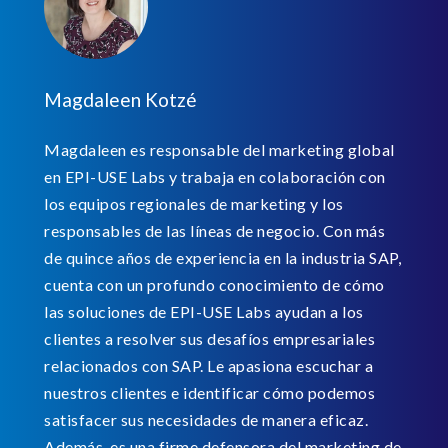
Magdaleen Kotzé
Magdaleen es responsable del marketing global
en EPI-USE Labs y trabaja en colaboración con
los equipos regionales de marketing y los
responsables de las líneas de negocio. Con más
de quince años de experiencia en la industria SAP,
cuenta con un profundo conocimiento de cómo
las soluciones de EPI-USE Labs ayudan a los
clientes a resolver sus desafíos empresariales
relacionados con SAP. Le apasiona escuchar a
nuestros clientes e identificar cómo podemos
satisfacer sus necesidades de manera eficaz.
Además, es una firme defensora del marketing de