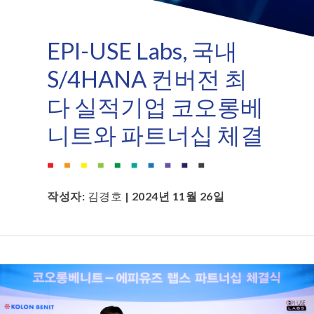
EPI-USE Labs, 국내
S/4HANA 컨버전 최
다 실적기업 코오롱베
니트와 파트너십 체결
작성자:
김경호
| 2024년 11월 26일