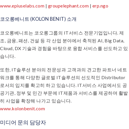
www.epiuselabs.com
|
groupelephant.com
|
erp.ngo
코오롱베니트 (KOLON BENIT) 소개
코오롱베니트는 코오롱그룹의 IT서비스 전문기업입니다. 제
조, 금융, 패션, 건설 등 각 산업 분야에서 축적된 AI, Big Data,
Cloud, DX 기술과 경험을 바탕으로 융합 서비스를 선도하고 있
습니다.
또한, IT솔루션 분야의 전문성과 고객과의 견고한 파트너 네트
워크를 통해 다양한 글로벌 IT솔루션의 선도적인 Distributor
로서의 입지를 확고히 하고 있습니다. IT서비스 사업에서도 공
공기관, 정부 및 민간 부문에 IT제품과 서비스를 제공하며 활발
히 사업을 확장해 나가고 있습니다.
www.kolonbenit.com
미디어 문의 담당자