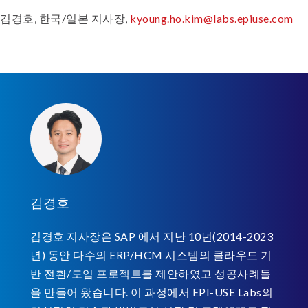
김경호, 한국/일본 지사장,
kyoung.ho.kim@labs.epiuse.com
김경호
김경호 지사장은 SAP 에서 지난 10년(2014-2023
년) 동안 다수의 ERP/HCM 시스템의 클라우드 기
반 전환/도입 프로젝트를 제안하였고 성공사례들
을 만들어 왔습니다. 이 과정에서 EPI-USE Labs의