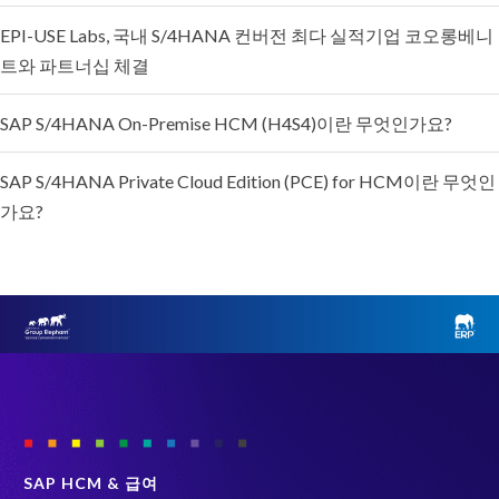
EPI-USE Labs, 국내 S/4HANA 컨버전 최다 실적기업 코오롱베니
트와 파트너십 체결
SAP S/4HANA On-Premise HCM (H4S4)이란 무엇인가요?
SAP S/4HANA Private Cloud Edition (PCE) for HCM이란 무엇인
가요?
SAP HCM & 급여