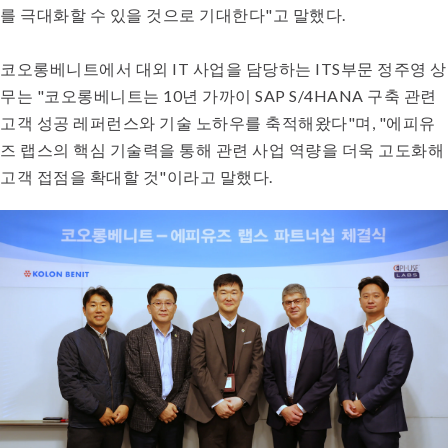
를 극대화할 수 있을 것으로 기대한다"고 말했다.
코오롱베니트에서 대외 IT 사업을 담당하는 ITS부문 정주영 상
무는 "코오롱베니트는 10년 가까이 SAP S/4HANA 구축 관련
고객 성공 레퍼런스와 기술 노하우를 축적해왔다"며, "에피유
즈 랩스의 핵심 기술력을 통해 관련 사업 역량을 더욱 고도화해
고객 접점을 확대할 것"이라고 말했다.