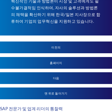
혁신적인 기술과 방법론이 시장 및 고객에게도 필
수불가결적임 인식하여, 자사의 솔루션과 방법론
의 채택을 확산하기 위해 한국/일본 지사장으로 합
류하여 기업의 업무혁신을 지원하고 있습니다.
이전의
홈페이지
다음
맨 위로 돌아가기
SAP 전문가 및 업계 리더의 통찰력