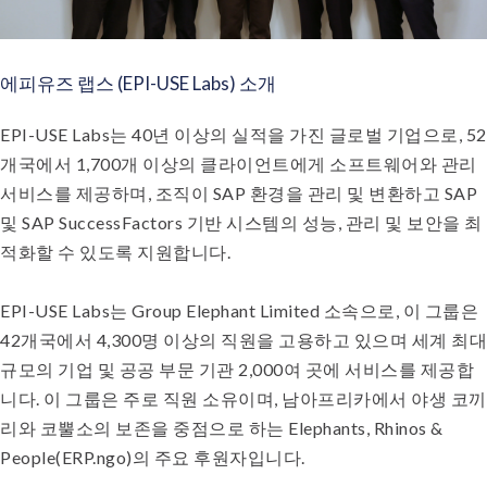
에피유즈 랩스 (EPI-USE Labs) 소개
EPI-USE Labs는 40년 이상의 실적을 가진 글로벌 기업으로, 52
개국에서 1,700개 이상의 클라이언트에게 소프트웨어와 관리
서비스를 제공하며, 조직이 SAP 환경을 관리 및 변환하고 SAP
및 SAP SuccessFactors 기반 시스템의 성능, 관리 및 보안을 최
적화할 수 있도록 지원합니다.
EPI-USE Labs는 Group Elephant Limited 소속으로, 이 그룹은
42개국에서 4,300명 이상의 직원을 고용하고 있으며 세계 최대
규모의 기업 및 공공 부문 기관 2,000여 곳에 서비스를 제공합
니다. 이 그룹은 주로 직원 소유이며, 남아프리카에서 야생 코끼
리와 코뿔소의 보존을 중점으로 하는 Elephants, Rhinos &
People(ERP.ngo)의 주요 후원자입니다.