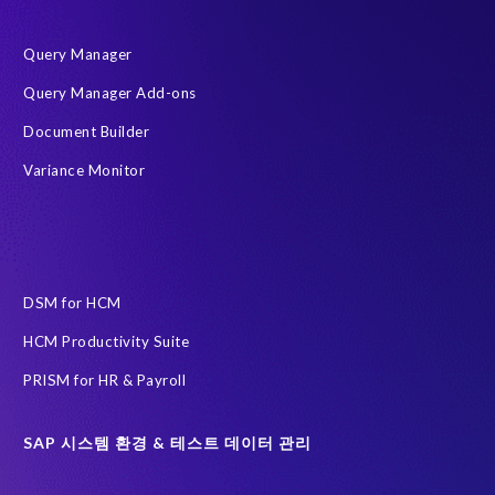
Query Manager
Query Manager Add-ons
Document Builder
Variance Monitor
DSM for HCM
HCM Productivity Suite
PRISM for HR & Payroll
SAP 시스템 환경 & 테스트 데이터 관리