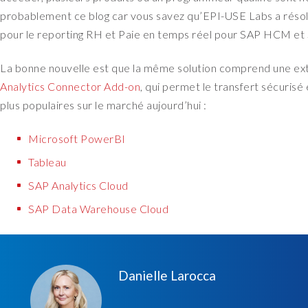
probablement ce blog car vous savez qu’EPI-USE Labs a résolu
pour le reporting RH et Paie en temps réel pour SAP HCM et 
La bonne nouvelle est que la même solution comprend une e
Analytics Connector Add-on
, qui permet le transfert sécuris
plus populaires sur le marché aujourd’hui :
Microsoft PowerBI
Tableau
SAP Analytics Cloud
SAP Data Warehouse Cloud
Danielle Larocca