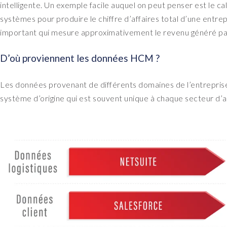
intelligente. Un exemple facile auquel on peut penser est le c
systèmes pour produire le chiffre d’affaires total d’une entre
important qui mesure approximativement le revenu généré par
D’où proviennent les données HCM ?
Les données provenant de différents domaines de l’entreprise
système d’origine qui est souvent unique à chaque secteur d’act