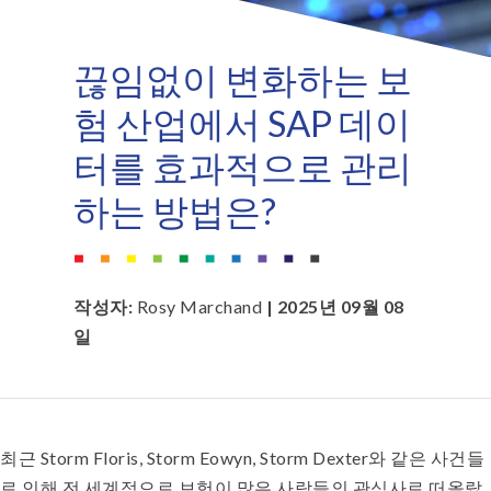
끊임없이 변화하는 보
험 산업에서 SAP 데이
터를 효과적으로 관리
하는 방법은?
작성자:
Rosy Marchand
| 2025년 09월 08
일
최근 Storm Floris, Storm Eowyn, Storm Dexter와 같은 사건들
로 인해 전 세계적으로 보험이 많은 사람들의 관심사로 떠올랐