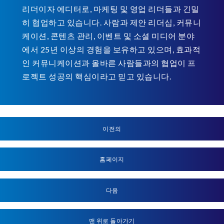
리더이자 에디터로, 마케팅 및 영업 리더들과 긴밀
히 협업하고 있습니다. 사람과 제안 리더십, 커뮤니
케이션, 콘텐츠 관리, 이벤트 및 소셜 미디어 분야
에서 25년 이상의 경험을 보유하고 있으며, 효과적
인 커뮤니케이션과 올바른 사람들과의 협업이 프
로젝트 성공의 핵심이라고 믿고 있습니다.
이전의
홈페이지
다음
맨 위로 돌아가기