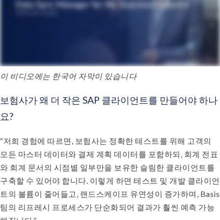
이 비디오에는 한국어 자막이 있습니다
보험사가 왜 더 작은 SAP 클라이언트를 만들어야 하나
요?
“저희 경험에 따르면, 보험사는 정확한 테스트를 위해 고객의
모든 마스터 데이터와 결제 계획 데이터를 포함하되, 회계 전표
와 회계 문서의 시점별 일부만을 보유한 슬림한 클라이언트를
구축할 수 있어야 합니다. 이렇게 하면 테스트 및 개발 클라이언
트의 볼륨이 줄어들고, 랜드스케이프 유연성이 증가하며, Basis
팀의 리프레시 프로세스가 단순화되어 결과가 훨씬 예측 가능