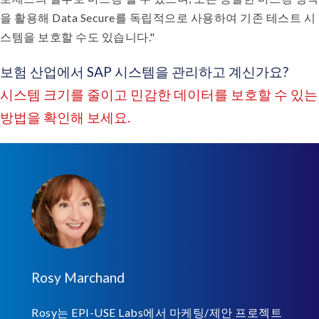
을 활용해 Data Secure를 독립적으로 사용하여 기존 테스트 시
스템을 보호할 수도 있습니다."
보험 산업에서 SAP 시스템을 관리하고 계신가요?
시스템 크기를 줄이고 민감한 데이터를 보호할 수 있는
방법을 확인해 보세요.
Rosy Marchand
Rosy는 EPI-USE Labs에서 마케팅/제안 프로젝트