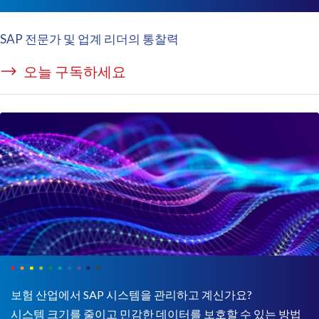
SAP 전문가 및 업계 리더의 통찰력
오늘 구독하세요
보험 산업에서 SAP 시스템을 관리하고 계신가요?
시스템 크기를 줄이고 민감한 데이터를 보호할 수 있는 방법