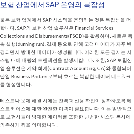
보험 산업에서 SAP 운영의 복잡성
물론 보험 업계에서 SAP 시스템을 운영하는 것은 복잡성을 더
합니다. SAP의 보험 산업 솔루션은 Financial Services
Collections and Disbursements(FSCD)를 활용하며, 새로운 독
촉 실행(dunning run), 결제 등으로 인해 고객 데이터가 자주 변
경되면서 방대한 데이터가 생성됩니다. 이러한 모든 결제는 시
스템 내에 대량의 트랜잭션을 발생시킵니다. 또한, SAP 보험산
업 솔루션은 계약 회계(Contract Accounting, CA)와 통합되어
단일 Business Partner로부터 흐르는 복잡한 데이터 네트워크
를 형성합니다.
테스트나 문제 해결 시에는 잔액과 신용 확인이 정확하도록 테
스트 케이스에 대한 완전한 이력이 필요합니다. 이는 일반적으
로 보험사들이 방대한 데이터를 포함한 빈번한 시스템 복사에
의존하게 됨을 의미합니다.