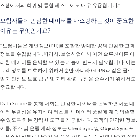
스템에서의 회귀 및 통합 테스트에도 매우 유용합니다."
보험사들이 민감한 데이터를 마스킹하는 것이 중요한
이유는 무엇인가요?
"보험사들은 개인정보(PII)를 포함한 방대한 양의 민감한 고객
정보를 수집합니다. 따라서, 보업산업에서 어떤 솔루션이든 이
러한 데이터를 은닉할 수 있는 기능이 반드시 필요합니다. 이는
고객 정보를 보호하기 위해서뿐만 아니라 GDPR과 같은 글로
벌 개인정보 보호 법규 및 기타 관련 규정을 준수하기 위해서도
중요합니다.
Data Secure를 통해 저희는 민감한 데이터를 은닉하면서도 데
이터 무결성을 유지하여 테스트 시 데이터 품질에 계속 의존할
수 있도록 하는 강력한 도구를 제공합니다. 고객의 민감한 정보,
이름, 주소 및 은행 계좌 정보는 Client Sync 및 Object Sync 프
로세스의 일부로 마스킹 될 수 있으며, 또는 동일한 마스킹 정책