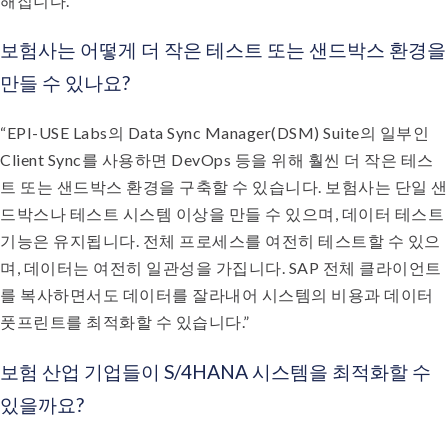
해집니다.”
보험사는 어떻게 더 작은 테스트 또는 샌드박스 환경을
만들 수 있나요?
“EPI-USE Labs의 Data Sync Manager(DSM) Suite의 일부인
Client Sync를 사용하면 DevOps 등을 위해 훨씬 더 작은 테스
트 또는 샌드박스 환경을 구축할 수 있습니다. 보험사는 단일 샌
드박스나 테스트 시스템 이상을 만들 수 있으며, 데이터 테스트
기능은 유지됩니다. 전체 프로세스를 여전히 테스트할 수 있으
며, 데이터는 여전히 일관성을 가집니다. SAP 전체 클라이언트
를 복사하면서도 데이터를 잘라내어 시스템의 비용과 데이터
풋프린트를 최적화할 수 있습니다.”
보험 산업 기업들이 S/4HANA 시스템을 최적화할 수
있을까요?