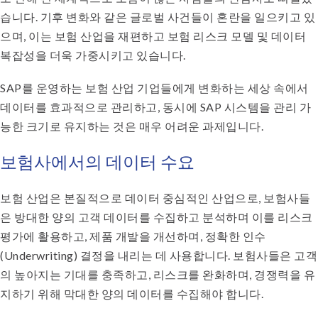
습니다. 기후 변화와 같은 글로벌 사건들이 혼란을 일으키고 있
으며, 이는 보험 산업을 재편하고 보험 리스크 모델 및 데이터
복잡성을 더욱 가중시키고 있습니다.
SAP를 운영하는 보험 산업 기업들에게 변화하는 세상 속에서
데이터를 효과적으로 관리하고, 동시에 SAP 시스템을 관리 가
능한 크기로 유지하는 것은 매우 어려운 과제입니다.
보험사에서의 데이터 수요
보험 산업은 본질적으로 데이터 중심적인 산업으로, 보험사들
은 방대한 양의 고객 데이터를 수집하고 분석하며 이를 리스크
평가에 활용하고, 제품 개발을 개선하며, 정확한 인수
(Underwriting) 결정을 내리는 데 사용합니다. 보험사들은 고객
의 높아지는 기대를 충족하고, 리스크를 완화하며, 경쟁력을 유
지하기 위해 막대한 양의 데이터를 수집해야 합니다.