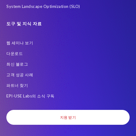
System Landscape Optimization (SLO)
도구 및 지식 자료
웹 세미나 보기
다운로드
최신 블로그
고객 성공 사례
파트너 찾기
EPI-USE Labs의 소식 구독
지원 받기