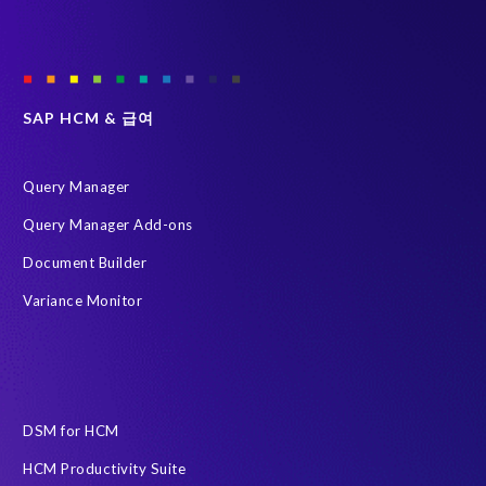
SAP HCM & 급여
Query Manager
Query Manager Add-ons
Document Builder
Variance Monitor
DSM for HCM
HCM Productivity Suite