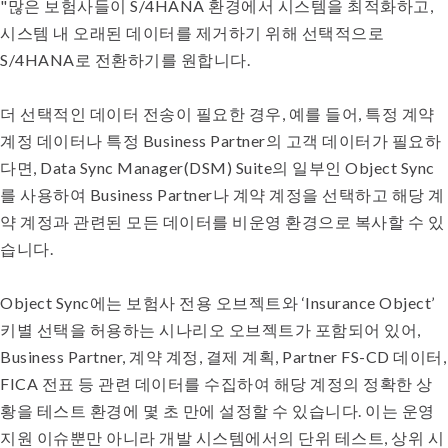
"많은 보험사들이 S/4HANA 환경에서 시스템을 최적화하고,
시스템 내 오래된 데이터를 제거하기 위해 선택적으로
S/4HANA로 전환하기를 원합니다.
더 선택적인 데이터 전송이 필요한 경우, 예를 들어, 특정 계약
계정 데이터나 특정 Business Partner의 고객 데이터가 필요하
다면, Data Sync Manager(DSM) Suite의 일부인 Object Sync
를 사용하여 Business Partner나 계약 계정을 선택하고 해당 계
약 계정과 관련된 모든 데이터를 비운영 환경으로 복사할 수 있
습니다.
Object Sync에는 보험사 전용 오브젝트와 ‘Insurance Object’
키별 선택을 허용하는 시나리오 오브젝트가 포함되어 있어,
Business Partner, 계약 계정, 결제 계획, Partner FS-CD 데이터,
FICA 전표 등 관련 데이터를 수집하여 해당 계정의 정확한 상
황을 테스트 환경에 몇 초 만에 설정할 수 있습니다. 이는 운영
지원 이슈뿐만 아니라 개발 시스템에서의 단위 테스트, 상위 시