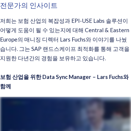
전문가의 인사이트
저희는 보험 산업의 복잡성과 EPI-USE Labs 솔루션이
어떻게 도움이 될 수 있는지에 대해 Central & Eastern
Europe의 매니징 디렉터 Lars Fuchs와 이야기를 나눴
습니다. 그는 SAP 랜드스케이프 최적화를 통해 고객을
지원한 다년간의 경험을 보유하고 있습니다.
보험 산업을 위한 Data Sync Manager – Lars Fuchs와
함께