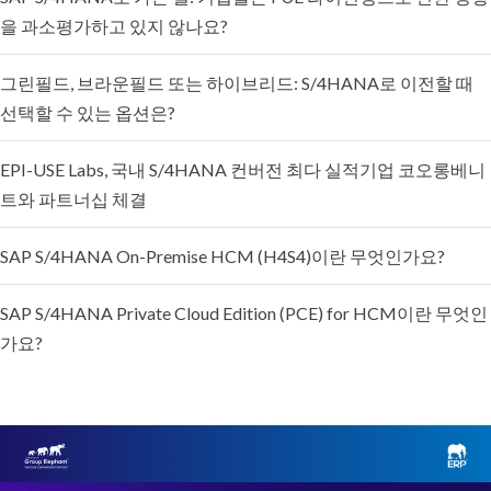
을 과소평가하고 있지 않나요?
그린필드, 브라운필드 또는 하이브리드: S/4HANA로 이전할 때
선택할 수 있는 옵션은?
EPI-USE Labs, 국내 S/4HANA 컨버전 최다 실적기업 코오롱베니
트와 파트너십 체결
SAP S/4HANA On-Premise HCM (H4S4)이란 무엇인가요?
SAP S/4HANA Private Cloud Edition (PCE) for HCM이란 무엇인
가요?