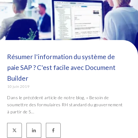
Résumer l'information du système de
paie SAP ? C'est facile avec Document
Builder
10 juin 2019
Dans le précédent article de notre blog, « Besoin de
soumettre des formulaires RH standard du gouvernement
à partir de S...