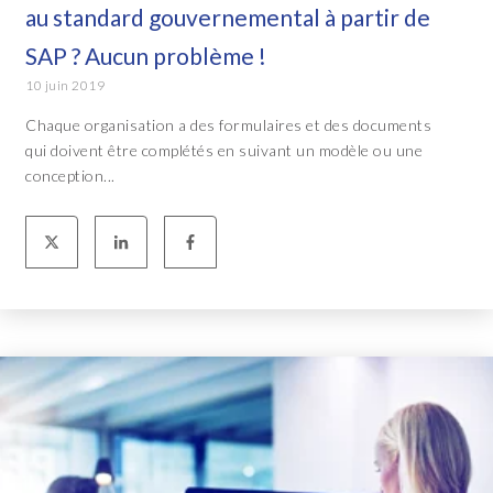
au standard gouvernemental à partir de
SAP ? Aucun problème !
10 juin 2019
Chaque organisation a des formulaires et des documents
qui doivent être complétés en suivant un modèle ou une
conception...