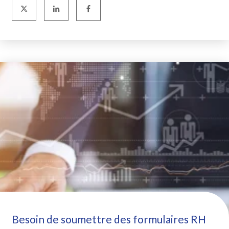
Besoin de soumettre des formulaires RH