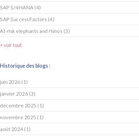
SAP S/4HANA
(4)
SAP SuccessFactors
(4)
At-risk elephants and rhinos
(3)
+ voir tout
Historique des blogs :
juin 2026
(1)
janvier 2026
(3)
décembre 2025
(1)
novembre 2025
(1)
août 2024
(1)