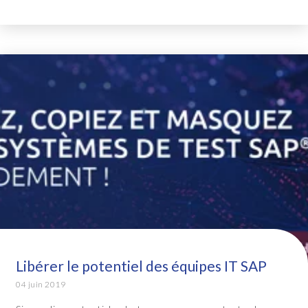
Libérer le potentiel des équipes IT SAP
04 juin 2019