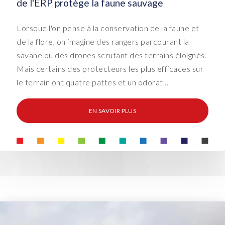
de l'ERP protège la faune sauvage
Lorsque l'on pense à la conservation de la faune et
de la flore, on imagine des rangers parcourant la
savane ou des drones scrutant des terrains éloignés.
Mais certains des protecteurs les plus efficaces sur
le terrain ont quatre pattes et un odorat ...
EN SAVOIR PLUS