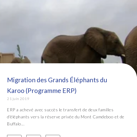
Migration des Grands Éléphants du
Karoo (Programme ERP)
21 juin 2019
ERP a achevé avec succès le transfert de deux familles
d'éléphants vers la réserve privée du Mont Camdeboo et de
Buffalo...