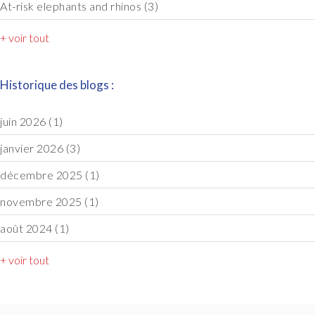
At-risk elephants and rhinos
(3)
+ voir tout
Historique des blogs :
juin 2026
(1)
janvier 2026
(3)
décembre 2025
(1)
novembre 2025
(1)
août 2024
(1)
+ voir tout