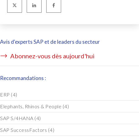
Avis d'experts SAP et de leaders du secteur
Abonnez-vous dès aujourd'hui
Recommandations :
ERP
(4)
Elephants, Rhinos & People
(4)
SAP S/4HANA
(4)
SAP SuccessFactors
(4)