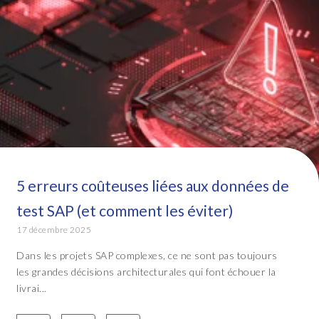
5 erreurs coûteuses liées aux données de
test SAP (et comment les éviter)
17 décembre 2025
Dans les projets SAP complexes, ce ne sont pas toujours
les grandes décisions architecturales qui font échouer la
livrai...