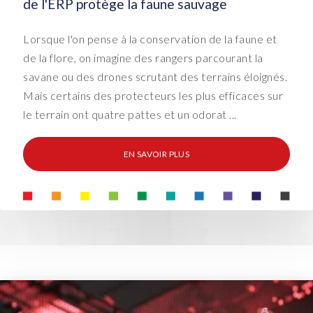
de l'ERP protège la faune sauvage
Lorsque l'on pense à la conservation de la faune et
de la flore, on imagine des rangers parcourant la
savane ou des drones scrutant des terrains éloignés.
Mais certains des protecteurs les plus efficaces sur
le terrain ont quatre pattes et un odorat ...
EN SAVOIR PLUS