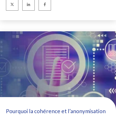
Pourquoi la cohérence et l’anonymisation