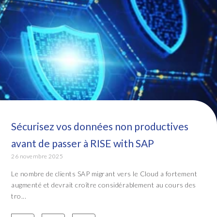
Sécurisez vos données non productives
avant de passer à RISE with SAP
26 novembre 2025
Le nombre de clients SAP migrant vers le Cloud a fortement
augmenté et devrait croître considérablement au cours des
tro...