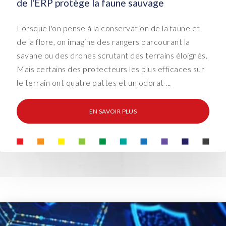
de l'ERP protège la faune sauvage
Lorsque l'on pense à la conservation de la faune et
de la flore, on imagine des rangers parcourant la
savane ou des drones scrutant des terrains éloignés.
Mais certains des protecteurs les plus efficaces sur
le terrain ont quatre pattes et un odorat ...
EN SAVOIR PLUS