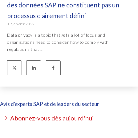
des données SAP ne constituent pas un
processus clairement défini
19 janvier 2022
Data privacy is a topic that gets a lot of focus and
organisations need to consider how to comply with
regulations that ...
Avis d'experts SAP et de leaders du secteur
Abonnez-vous dès aujourd'hui