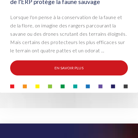
de l'ERP protège la faune sauvage
Lorsque l'on pense à la conservation de la faune et
de la flore, on imagine des rangers parcourant la
savane ou des drones scrutant des terrains éloignés.
Mais certains des protecteurs les plus efficaces sur
le terrain ont quatre pattes et un odorat ...
EN SAVOIR PLUS