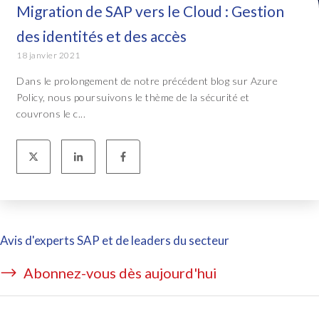
Migration de SAP vers le Cloud : Gestion
des identités et des accès
18 janvier 2021
Dans le prolongement de notre précédent blog sur Azure
Policy, nous poursuivons le thème de la sécurité et
couvrons le c...
Avis d'experts SAP et de leaders du secteur
Abonnez-vous dès aujourd'hui