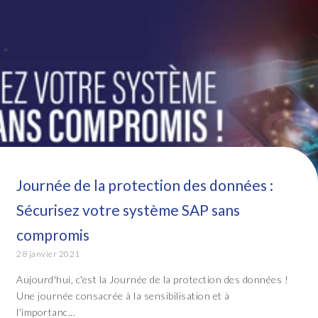
Journée de la protection des données :
Sécurisez votre système SAP sans
compromis
28 janvier 2021
Aujourd'hui, c'est la Journée de la protection des données !
Une journée consacrée à la sensibilisation et à
l'importanc...