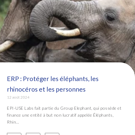
ERP : Protéger les éléphants, les
rhinocéros et les personnes
12 août 2024
EPI-USE Labs fait partie du Group Elephant, qui possède et
finance une entité à but non lucratif appelée Éléphants,
Rhin...