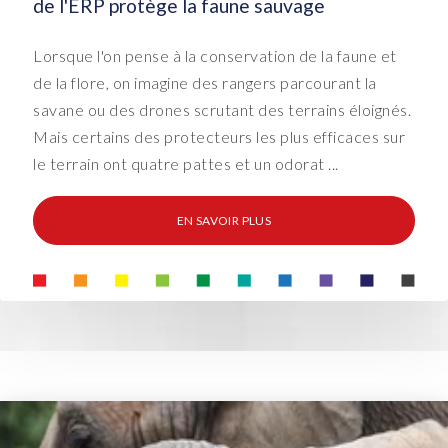
de l'ERP protège la faune sauvage
Lorsque l'on pense à la conservation de la faune et
de la flore, on imagine des rangers parcourant la
savane ou des drones scrutant des terrains éloignés.
Mais certains des protecteurs les plus efficaces sur
le terrain ont quatre pattes et un odorat ...
EN SAVOIR PLUS