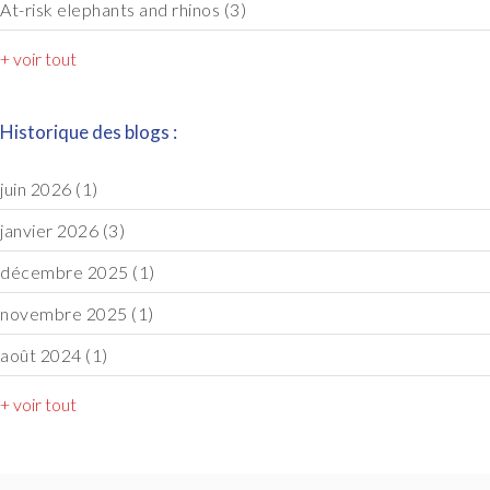
At-risk elephants and rhinos
(3)
+ voir tout
Historique des blogs :
juin 2026
(1)
janvier 2026
(3)
décembre 2025
(1)
novembre 2025
(1)
août 2024
(1)
+ voir tout