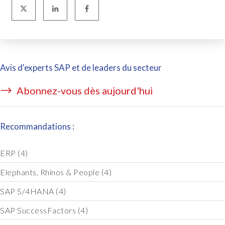
Avis d'experts SAP et de leaders du secteur
Abonnez-vous dès aujourd'hui
Recommandations :
ERP
(4)
Elephants, Rhinos & People
(4)
SAP S/4HANA
(4)
SAP SuccessFactors
(4)