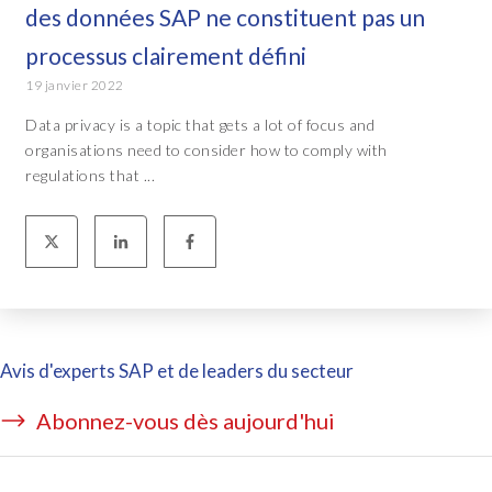
des données SAP ne constituent pas un
processus clairement défini
19 janvier 2022
Data privacy is a topic that gets a lot of focus and
organisations need to consider how to comply with
regulations that ...
Avis d'experts SAP et de leaders du secteur
Abonnez-vous dès aujourd'hui