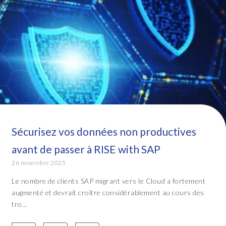
Sécurisez vos données non productives
avant de passer à RISE with SAP
26 novembre 2025
Le nombre de clients SAP migrant vers le Cloud a fortement
augmenté et devrait croître considérablement au cours des
tro...