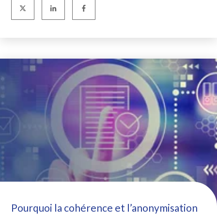
Pourquoi la cohérence et l’anonymisation