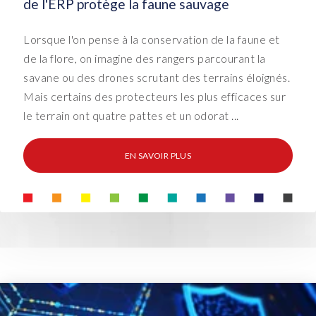
de l'ERP protège la faune sauvage
Lorsque l'on pense à la conservation de la faune et
de la flore, on imagine des rangers parcourant la
savane ou des drones scrutant des terrains éloignés.
Mais certains des protecteurs les plus efficaces sur
le terrain ont quatre pattes et un odorat ...
EN SAVOIR PLUS