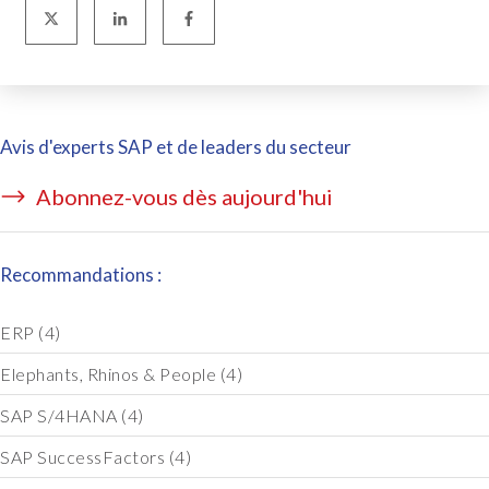
Avis d'experts SAP et de leaders du secteur
Abonnez-vous dès aujourd'hui
Recommandations :
ERP
(4)
Elephants, Rhinos & People
(4)
SAP S/4HANA
(4)
SAP SuccessFactors
(4)