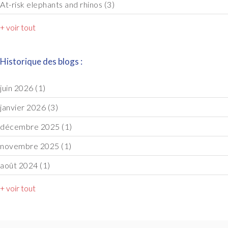
At-risk elephants and rhinos
(3)
+ voir tout
Historique des blogs :
juin 2026
(1)
janvier 2026
(3)
décembre 2025
(1)
novembre 2025
(1)
août 2024
(1)
+ voir tout