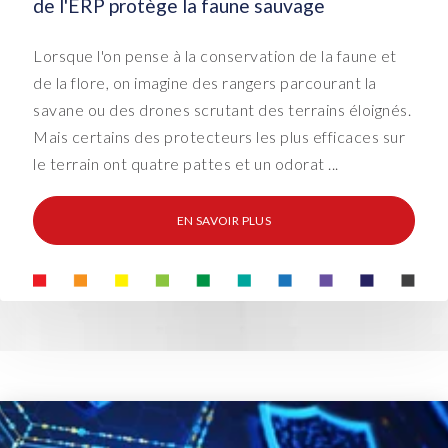
de l'ERP protège la faune sauvage
Lorsque l'on pense à la conservation de la faune et
de la flore, on imagine des rangers parcourant la
savane ou des drones scrutant des terrains éloignés.
Mais certains des protecteurs les plus efficaces sur
le terrain ont quatre pattes et un odorat ...
EN SAVOIR PLUS