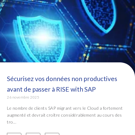
Sécurisez vos données non productives
avant de passer à RISE with SAP
26 novembre 2025
Le nombre de clients SAP migrant vers le Cloud a fortement
augmenté et devrait croître considérablement au cours des
tro...