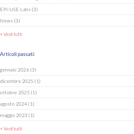
EPI-USE Labs
(3)
News
(3)
+ Vedi tutti
Articoli passati:
gennaio 2026
(3)
dicembre 2025
(1)
ottobre 2025
(1)
agosto 2024
(1)
maggio 2023
(1)
+ Vedi tutti