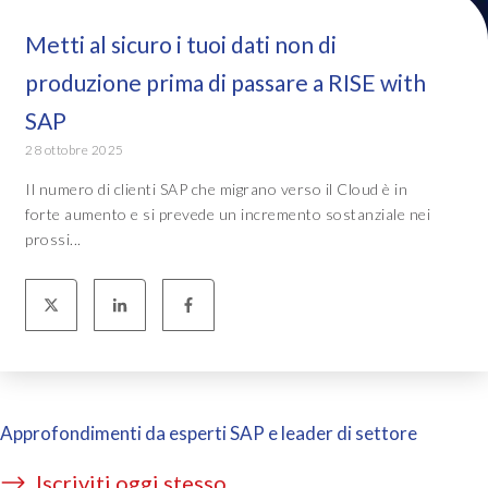
Metti al sicuro i tuoi dati non di
produzione prima di passare a RISE with
SAP
28 ottobre 2025
Il numero di clienti SAP che migrano verso il Cloud è in
forte aumento e si prevede un incremento sostanziale nei
prossi...
Approfondimenti da esperti SAP e leader di settore
Iscriviti oggi stesso