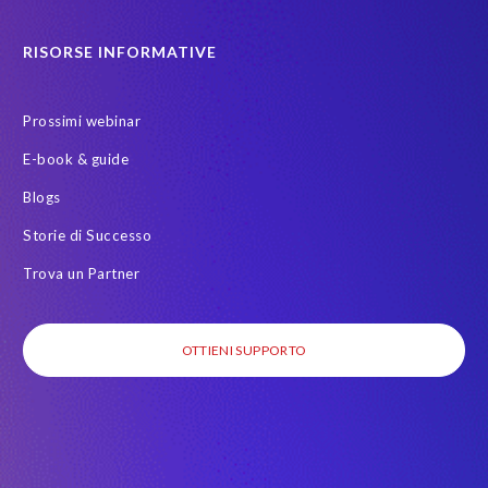
RISORSE INFORMATIVE
Prossimi webinar
E-book & guide
Blogs
Storie di Successo
Trova un Partner
OTTIENI SUPPORTO