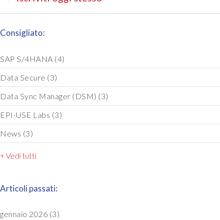
Consigliato:
SAP S/4HANA
(4)
Data Secure
(3)
Data Sync Manager (DSM)
(3)
EPI-USE Labs
(3)
News
(3)
+ Vedi tutti
Articoli passati:
gennaio 2026
(3)