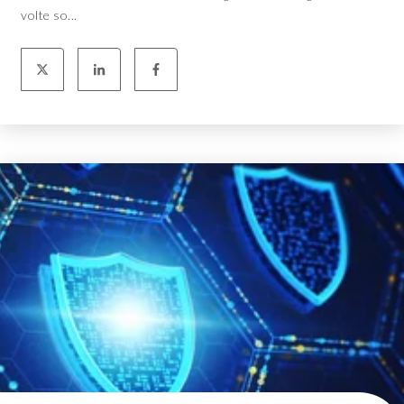
volte so...