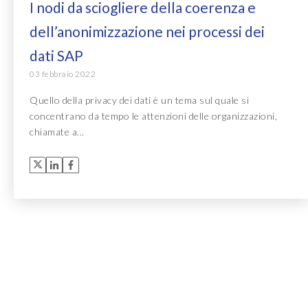
I nodi da sciogliere della coerenza e
dell’anonimizzazione nei processi dei
dati SAP
03 febbraio 2022
Quello della privacy dei dati è un tema sul quale si
concentrano da tempo le attenzioni delle organizzazioni,
chiamate a...