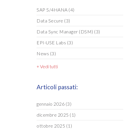
SAP S/4HANA
(4)
Data Secure
(3)
Data Sync Manager (DSM)
(3)
EPI-USE Labs
(3)
News
(3)
+ Vedi tutti
Articoli passati:
gennaio 2026
(3)
dicembre 2025
(1)
ottobre 2025
(1)