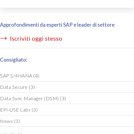
Approfondimenti da esperti SAP e leader di settore
Iscriviti oggi stesso
Consigliato:
SAP S/4HANA
(4)
Data Secure
(3)
Data Sync Manager (DSM)
(3)
EPI-USE Labs
(3)
News
(3)