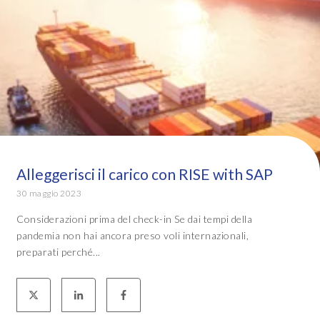
Alleggerisci il carico con RISE with SAP
30 maggio 2023
Considerazioni prima del check-in Se dai tempi della
pandemia non hai ancora preso voli internazionali,
preparati perché...