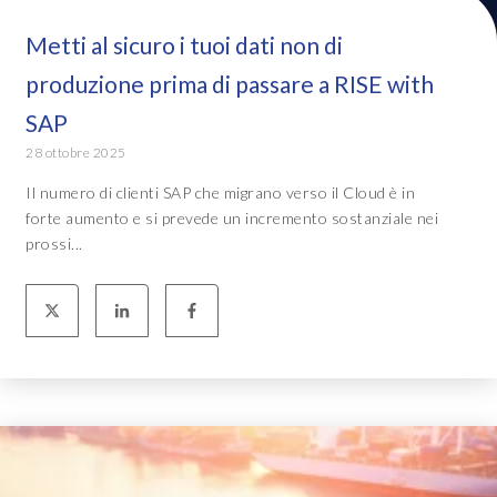
Metti al sicuro i tuoi dati non di
produzione prima di passare a RISE with
SAP
28 ottobre 2025
Il numero di clienti SAP che migrano verso il Cloud è in
forte aumento e si prevede un incremento sostanziale nei
prossi...