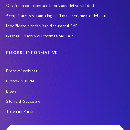
Gestire la conformità e la privacy dei vostri dati
Semplicare lo scrambling ed il mascheramento dei dati
Modificare e archiviare documenti SAP
Gestire il rischio di informazioni SAP
RISORSE INFORMATIVE
Prossimi webinar
E-book & guide
Blogs
Storie di Successo
Trova un Partner