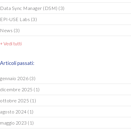
Data Sync Manager (DSM)
(3)
EPI-USE Labs
(3)
News
(3)
+ Vedi tutti
Articoli passati:
gennaio 2026
(3)
dicembre 2025
(1)
ottobre 2025
(1)
agosto 2024
(1)
maggio 2023
(1)