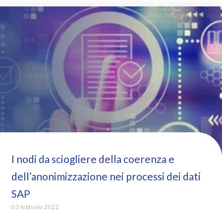
I nodi da sciogliere della coerenza e
dell’anonimizzazione nei processi dei dati
SAP
03 febbraio 2022