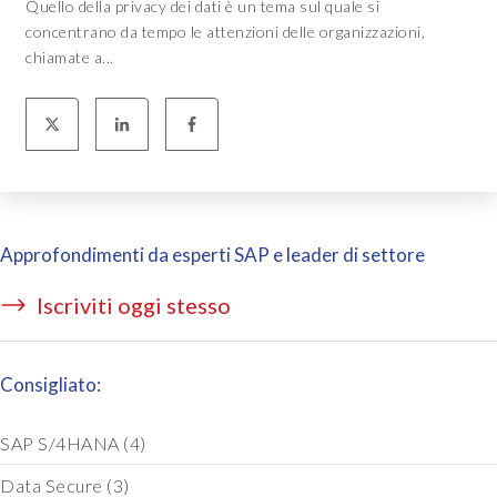
Quello della privacy dei dati è un tema sul quale si
concentrano da tempo le attenzioni delle organizzazioni,
chiamate a...
Approfondimenti da esperti SAP e leader di settore
Iscriviti oggi stesso
Consigliato:
SAP S/4HANA
(4)
Data Secure
(3)