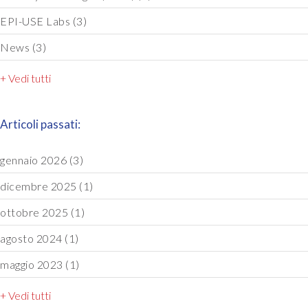
EPI-USE Labs
(3)
News
(3)
+ Vedi tutti
Articoli passati:
gennaio 2026
(3)
dicembre 2025
(1)
ottobre 2025
(1)
agosto 2024
(1)
maggio 2023
(1)
+ Vedi tutti