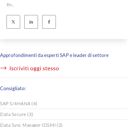
Rh...
Approfondimenti da esperti SAP e leader di settore
Iscriviti oggi stesso
Consigliato:
SAP S/4HANA
(4)
Data Secure
(3)
Data Sync Manager (DSM)
(3)