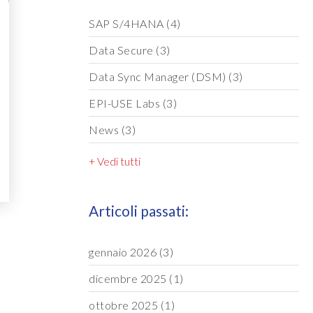
SAP S/4HANA
(4)
Data Secure
(3)
Data Sync Manager (DSM)
(3)
EPI-USE Labs
(3)
News
(3)
+ Vedi tutti
Articoli passati:
gennaio 2026
(3)
dicembre 2025
(1)
ottobre 2025
(1)