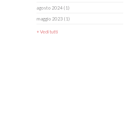
agosto 2024
(1)
maggio 2023
(1)
+ Vedi tutti