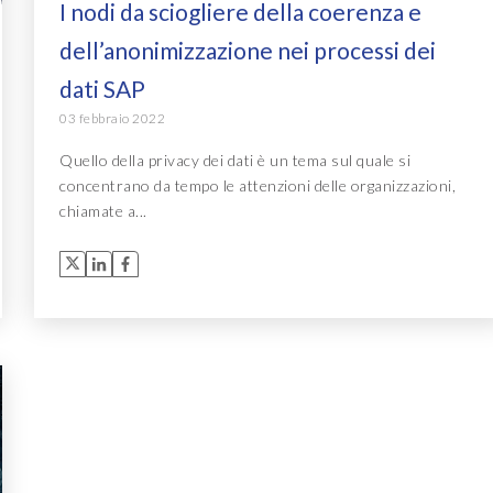
I nodi da sciogliere della coerenza e
dell’anonimizzazione nei processi dei
dati SAP
03 febbraio 2022
Quello della privacy dei dati è un tema sul quale si
concentrano da tempo le attenzioni delle organizzazioni,
chiamate a...