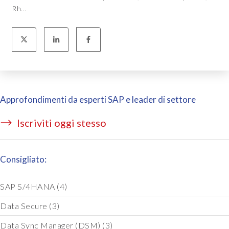
Rh...
Approfondimenti da esperti SAP e leader di settore
Iscriviti oggi stesso
Consigliato:
SAP S/4HANA
(4)
Data Secure
(3)
Data Sync Manager (DSM)
(3)