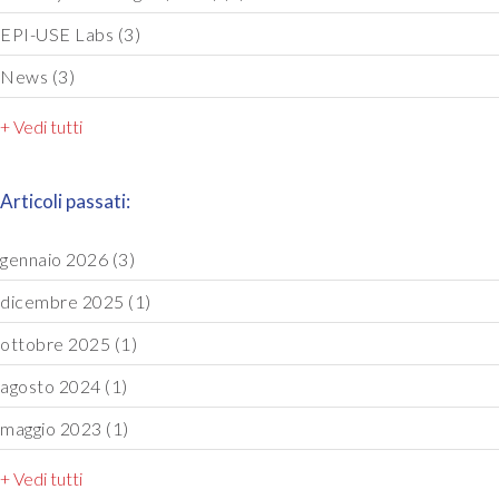
EPI-USE Labs
(3)
News
(3)
+ Vedi tutti
Articoli passati:
gennaio 2026
(3)
dicembre 2025
(1)
ottobre 2025
(1)
agosto 2024
(1)
maggio 2023
(1)
+ Vedi tutti