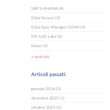
SAP S/4HANA
(4)
Data Secure
(3)
Data Sync Manager (DSM)
(3)
EPI-USE Labs
(3)
News
(3)
+ Vedi tutti
Articoli passati:
gennaio 2026
(3)
dicembre 2025
(1)
ottobre 2025
(1)