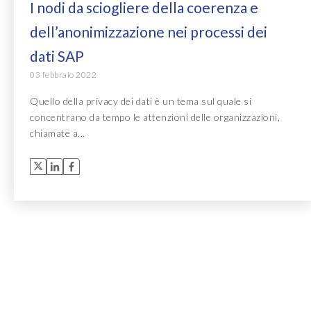
I nodi da sciogliere della coerenza e
dell’anonimizzazione nei processi dei
dati SAP
03 febbraio 2022
Quello della privacy dei dati è un tema sul quale si
concentrano da tempo le attenzioni delle organizzazioni,
chiamate a...