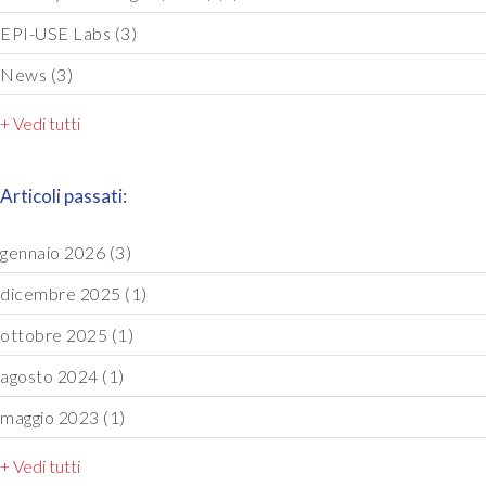
EPI-USE Labs
(3)
News
(3)
+ Vedi tutti
Articoli passati:
gennaio 2026
(3)
dicembre 2025
(1)
ottobre 2025
(1)
agosto 2024
(1)
maggio 2023
(1)
+ Vedi tutti