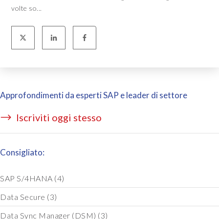
volte so...
Approfondimenti da esperti SAP e leader di settore
Iscriviti oggi stesso
Consigliato:
SAP S/4HANA
(4)
Data Secure
(3)
Data Sync Manager (DSM)
(3)