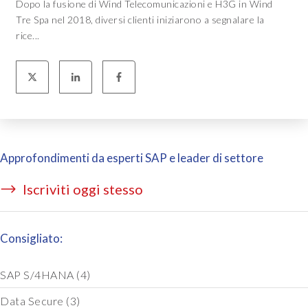
Dopo la fusione di Wind Telecomunicazioni e H3G in Wind
Tre Spa nel 2018, diversi clienti iniziarono a segnalare la
rice...
Approfondimenti da esperti SAP e leader di settore
Iscriviti oggi stesso
Consigliato:
SAP S/4HANA
(4)
Data Secure
(3)