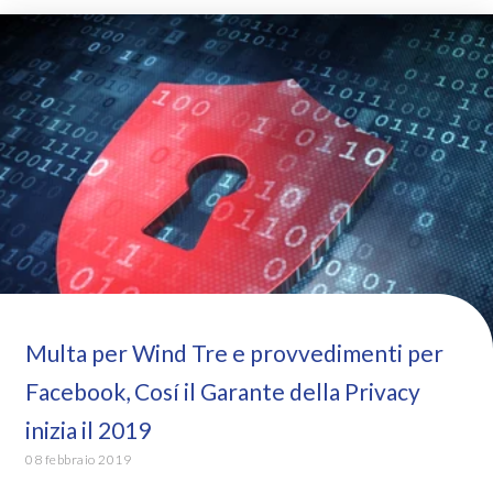
Multa per Wind Tre e provvedimenti per
Facebook, Cosí il Garante della Privacy
inizia il 2019
08 febbraio 2019