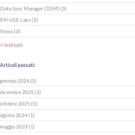
Data Sync Manager (DSM)
(3)
EPI-USE Labs
(3)
News
(3)
+ Vedi tutti
Articoli passati:
gennaio 2026
(3)
dicembre 2025
(1)
ottobre 2025
(1)
agosto 2024
(1)
maggio 2023
(1)