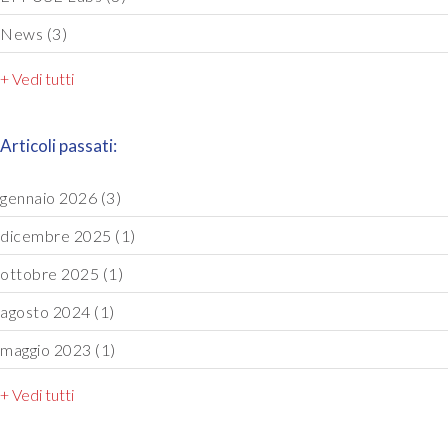
News
(3)
+ Vedi tutti
Articoli passati:
gennaio 2026
(3)
dicembre 2025
(1)
ottobre 2025
(1)
agosto 2024
(1)
maggio 2023
(1)
+ Vedi tutti