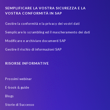
SEMPLIFICARE LA VOSTRA SICUREZZA E LA
VOSTRA CONFORMITÀ IN SAP
Gestire la conformità e la privacy dei vostri dati
Semplicare lo scrambling ed il mascheramento dei dati
Modificare e archiviare documenti SAP
Gestire il rischio di informazioni SAP
RISORSE INFORMATIVE
Prossimi webinar
E-book & guide
Blogs
Storie di Successo