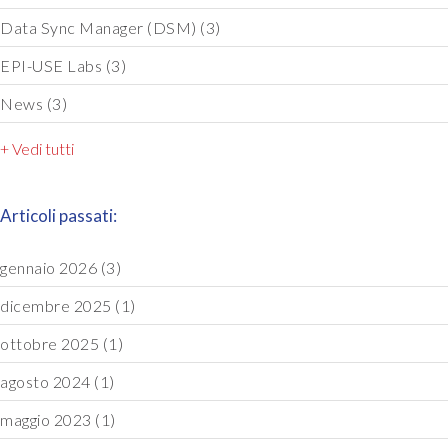
Data Sync Manager (DSM)
(3)
EPI-USE Labs
(3)
News
(3)
+ Vedi tutti
Articoli passati:
gennaio 2026
(3)
dicembre 2025
(1)
ottobre 2025
(1)
agosto 2024
(1)
maggio 2023
(1)