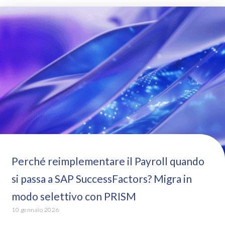
Perché reimplementare il Payroll quando
si passa a SAP SuccessFactors? Migra in
modo selettivo con PRISM
10 gennaio 2026