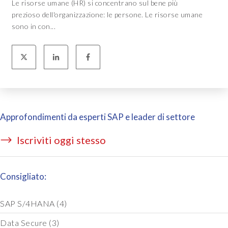
Le risorse umane (HR) si concentrano sul bene più
prezioso dell'organizzazione: le persone. Le risorse umane
sono in con...
Approfondimenti da esperti SAP e leader di settore
Iscriviti oggi stesso
Consigliato:
SAP S/4HANA
(4)
Data Secure
(3)