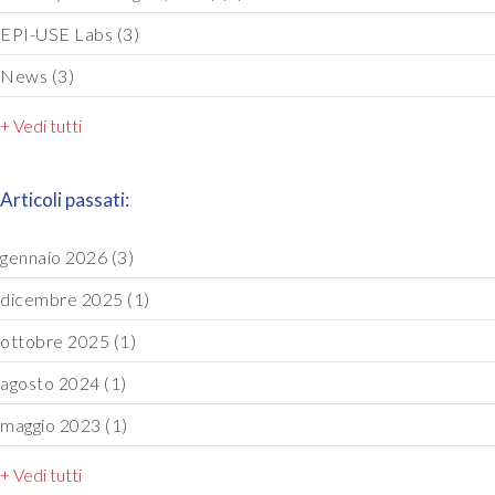
EPI-USE Labs
(3)
News
(3)
+ Vedi tutti
Articoli passati:
gennaio 2026
(3)
dicembre 2025
(1)
ottobre 2025
(1)
agosto 2024
(1)
maggio 2023
(1)
+ Vedi tutti