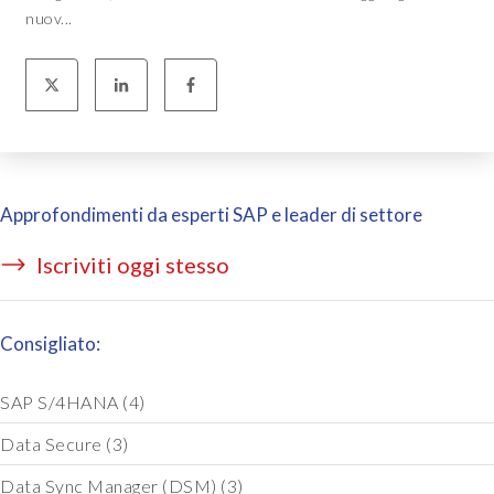
nuov...
Approfondimenti da esperti SAP e leader di settore
Iscriviti oggi stesso
Consigliato:
SAP S/4HANA
(4)
Data Secure
(3)
Data Sync Manager (DSM)
(3)