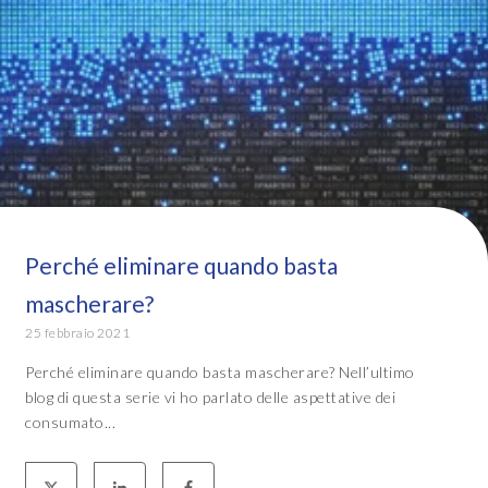
Perché eliminare quando basta
mascherare?
25 febbraio 2021
Perché eliminare quando basta mascherare? Nell’ultimo
blog di questa serie vi ho parlato delle aspettative dei
consumato...