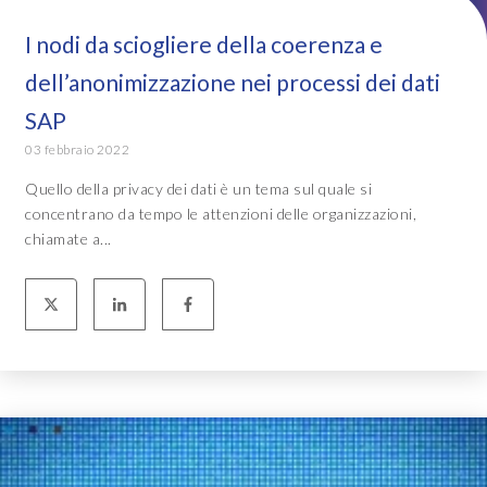
I nodi da sciogliere della coerenza e
dell’anonimizzazione nei processi dei dati
SAP
03 febbraio 2022
Quello della privacy dei dati è un tema sul quale si
concentrano da tempo le attenzioni delle organizzazioni,
chiamate a...