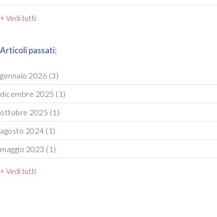
+ Vedi tutti
Articoli passati:
gennaio 2026
(3)
dicembre 2025
(1)
ottobre 2025
(1)
agosto 2024
(1)
maggio 2023
(1)
+ Vedi tutti