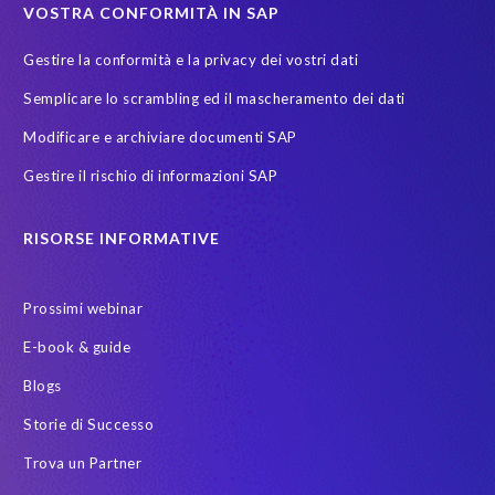
VOSTRA CONFORMITÀ IN SAP
Gestire la conformità e la privacy dei vostri dati
Semplicare lo scrambling ed il mascheramento dei dati
Modificare e archiviare documenti SAP
Gestire il rischio di informazioni SAP
RISORSE INFORMATIVE
Prossimi webinar
E-book & guide
Blogs
Storie di Successo
Trova un Partner