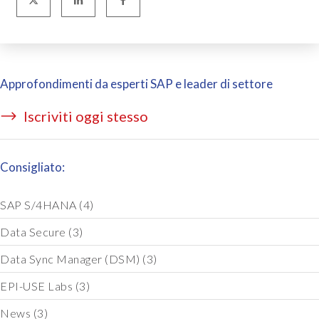
Approfondimenti da esperti SAP e leader di settore
Iscriviti oggi stesso
Consigliato:
SAP S/4HANA
(4)
Data Secure
(3)
Data Sync Manager (DSM)
(3)
EPI-USE Labs
(3)
News
(3)