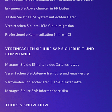
Erkennen Sie Abweichungen in HR Daten
Testen Sie Ihr HCM System mit echten Daten
Vereinfachen Sie Ihre HCM Cloud Migration
Professionelle Kommunikation in Ihrem CI
VEREINFACHEN SIE IHRE SAP SICHERHEIT UND
COMPLIANCE
Managen Sie die Einhaltung des Datenschutzes
Vereinfachen Sie Datenverfremdung und -maskierung
Verfremden und Archivieren Sie SAP Datensätze
Managen Sie Ihr SAP Informationsrisiko
TOOLS & KNOW-HOW