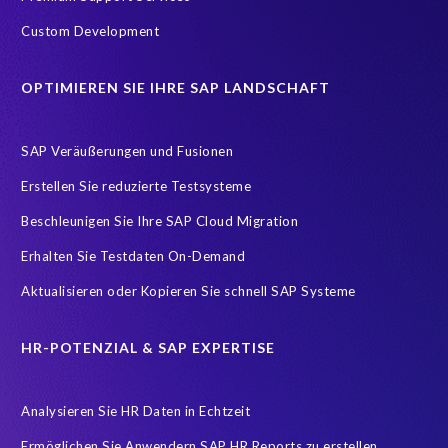
Custom Development
OPTIMIEREN SIE IHRE SAP LANDSCHAFT
SAP Veräußerungen und Fusionen
Erstellen Sie reduzierte Testsysteme
Beschleunigen Sie Ihre SAP Cloud Migration
Erhalten Sie Testdaten On-Demand
Aktualisieren oder Kopieren Sie schnell SAP Systeme
HR-POTENZIAL & SAP EXPERTISE
Analysieren Sie HR Daten in Echtzeit
Ermöglichen Sie Anwendern SAP HR Reports zu erstellen