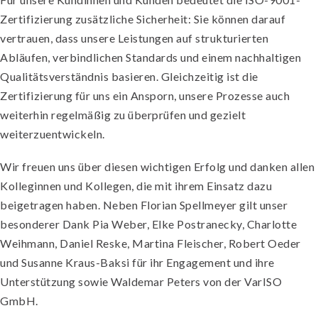
Zertifizierung
zusätzliche Sicherheit
: Sie können darauf
vertrauen, dass unsere Leistungen auf strukturierten
Abläufen, verbindlichen Standards und einem nachhaltigen
Qualitätsverständnis basieren. Gleichzeitig ist die
Zertifizierung für uns ein Ansporn, unsere Prozesse auch
weiterhin regelmäßig zu überprüfen und gezielt
weiterzuentwickeln.
Wir freuen uns über diesen wichtigen Erfolg und danken allen
Kolleginnen und Kollegen, die mit ihrem Einsatz dazu
beigetragen haben. Neben Florian Spellmeyer gilt unser
besonderer Dank Pia Weber, Elke Postranecky, Charlotte
Weihmann, Daniel Reske, Martina Fleischer, Robert Oeder
und Susanne Kraus-Baksi für ihr Engagement und ihre
Unterstützung sowie Waldemar Peters von der VarISO
GmbH.