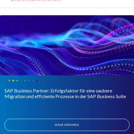
SAP Business Partner: Erfolgsfaktor für eine saubere
Migration und effiziente Prozesse in der SAP Business Suite
MEHR ERFAHREN