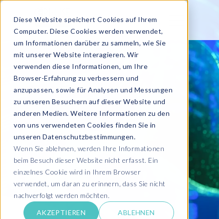
Diese Website speichert Cookies auf Ihrem
Computer. Diese Cookies werden verwendet,
um Informationen darüber zu sammeln, wie Sie
mit unserer Website interagieren. Wir
verwenden diese Informationen, um Ihre
Browser-Erfahrung zu verbessern und
anzupassen, sowie für Analysen und Messungen
zu unseren Besuchern auf dieser Website und
anderen Medien. Weitere Informationen zu den
von uns verwendeten Cookies finden Sie in
unseren Datenschutzbestimmungen.
Wenn Sie ablehnen, werden Ihre Informationen
beim Besuch dieser Website nicht erfasst. Ein
einzelnes Cookie wird in Ihrem Browser
verwendet, um daran zu erinnern, dass Sie nicht
nachverfolgt werden möchten.
AKZEPTIEREN
ABLEHNEN