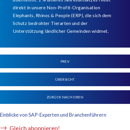
direkt in unsere Non-Profit-Organisation
Elephants, Rhinos & People (ERP), die sich dem
Schutz bedrohter Tierarten und der
Unterstützung ländlicher Gemeinden widmet.
PREV
ÜBERSICHT
ZURÜCK NACH OBEN
Einblicke von SAP-Experten und Branchenführern
Gleich abonnieren!