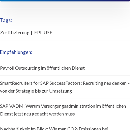
Tags:
Zertifizierung
EPI-USE
|
Empfehlungen:
Payroll Outsourcing im öffentlichen Dienst
SmartRecruiters for SAP SuccessFactors: Recruiting neu denken –
von der Strategie bis zur Umsetzung
SAP VADM: Warum Versorgungsadministration im öffentlichen
Dienst jetzt neu gedacht werden muss
Nachhaltigkeit im Blick: Wie man CO2-Emissionen bei