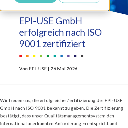
EPI-USE GmbH
erfolgreich nach ISO
9001 zertifiziert
Von
EPI-USE
| 26 Mai 2026
Wir freuen uns, die erfolgreiche Zertifizierung der EPI-USE
GmbH nach
ISO 9001
bekannt zu geben. Die Zertifizierung
bestätigt, dass unser Qualitätsmanagementsystem den
international anerkannten Anforderungen entspricht und