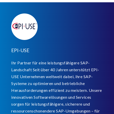
EPI-USE
Ihr Partner für eine leistungsfähigere SAP-
Landschaft Seit über 40 Jahren unterstützt EPI-
USE Unternehmen weltweit dabei, ihre SAP-
Systeme zu optimieren und betriebliche
Herausforderungen effizient zu meistern. Unsere
innovativen Softwarelösungen und Services
sorgen für leistungsfähigere, sicherere und
ressourcenschonendere SAP-Umgebungen – für