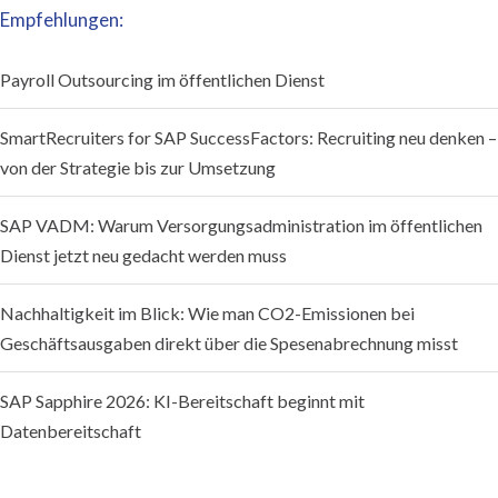
Empfehlungen:
Payroll Outsourcing im öffentlichen Dienst
SmartRecruiters for SAP SuccessFactors: Recruiting neu denken –
von der Strategie bis zur Umsetzung
SAP VADM: Warum Versorgungsadministration im öffentlichen
Dienst jetzt neu gedacht werden muss
Nachhaltigkeit im Blick: Wie man CO2-Emissionen bei
Geschäftsausgaben direkt über die Spesenabrechnung misst
SAP Sapphire 2026: KI-Bereitschaft beginnt mit
Datenbereitschaft