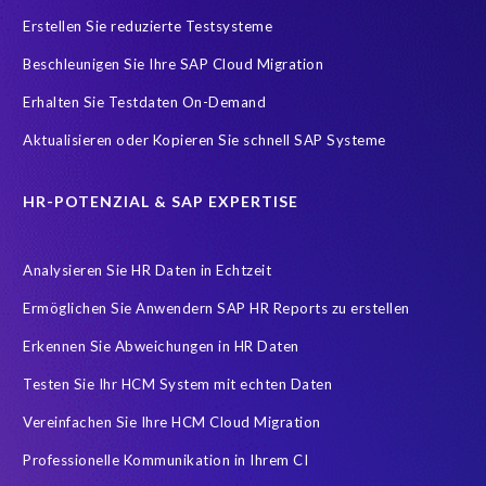
Erstellen Sie reduzierte Testsysteme
Beschleunigen Sie Ihre SAP Cloud Migration
Erhalten Sie Testdaten On-Demand
Aktualisieren oder Kopieren Sie schnell SAP Systeme
HR-POTENZIAL & SAP EXPERTISE
Analysieren Sie HR Daten in Echtzeit
Ermöglichen Sie Anwendern SAP HR Reports zu erstellen
Erkennen Sie Abweichungen in HR Daten
Testen Sie Ihr HCM System mit echten Daten
Vereinfachen Sie Ihre HCM Cloud Migration
Professionelle Kommunikation in Ihrem CI