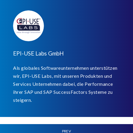
EPI-USE Labs GmbH
Als globales Softwareunternehmen unterstützen
wir, EPI-USE Labs, mit unseren Produkten und
Services Unternehmen dabei, die Performance
ihrer SAP und SAP SuccessFactors Systeme zu
steigern.
PREV