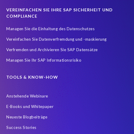
VEREINFACHEN SIE IHRE SAP SICHERHEIT UND
COMPLIANCE
Managen Sie die Einhaltung des Datenschutzes
Vereinfachen Sie Datenverfremdung und -maskierung
Verfremden und Archivieren Sie SAP Datensätze
Managen Sie Ihr SAP Informationsrisiko
TOOLS & KNOW-HOW
Anstehende Webinare
E-Books und Whitepaper
Neueste Blogbeiträge
Success Stories