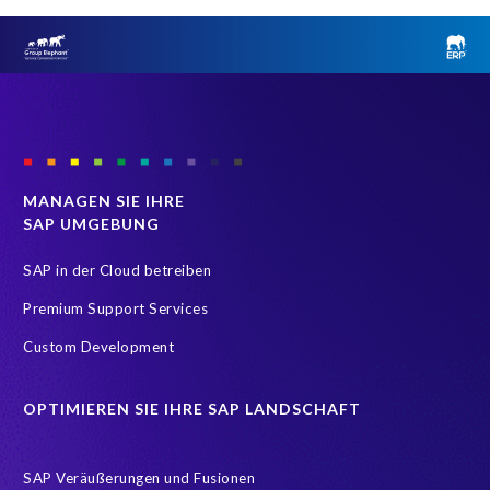
MANAGEN SIE IHRE
SAP UMGEBUNG
SAP in der Cloud betreiben
Premium Support Services
Custom Development
OPTIMIEREN SIE IHRE SAP LANDSCHAFT
SAP Veräußerungen und Fusionen