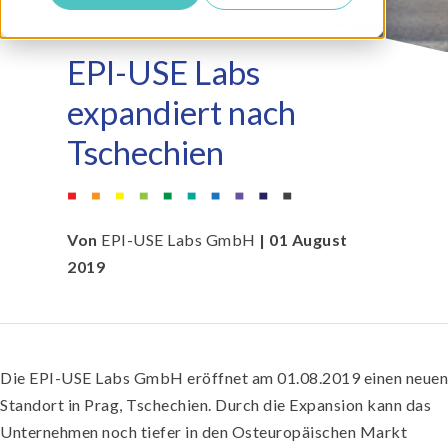
EPI-USE Labs
expandiert nach
Tschechien
Von
EPI-USE Labs GmbH
| 01 August
2019
Die EPI-USE Labs GmbH eröffnet am 01.08.2019 einen neuen
Standort in Prag, Tschechien. Durch die Expansion kann das
Unternehmen noch tiefer in den Osteuropäischen Markt