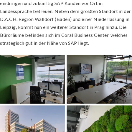
eindringen und zukünftig SAP Kunden vor Ort in
Landessprache betreuen. Neben dem größten Standort in der
D.A.CH. Region Walldorf (Baden) und einer Niederlassung in
Leipzig, kommt nun ein weiterer Standort in Prag hinzu. Die
Büroräume befinden sich im Coral Business Center, welches
strategisch gut in der Nähe von SAP liegt.