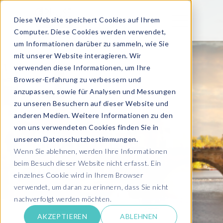
Diese Website speichert Cookies auf Ihrem
Computer. Diese Cookies werden verwendet,
um Informationen darüber zu sammeln, wie Sie
mit unserer Website interagieren. Wir
verwenden diese Informationen, um Ihre
Browser-Erfahrung zu verbessern und
anzupassen, sowie für Analysen und Messungen
zu unseren Besuchern auf dieser Website und
anderen Medien. Weitere Informationen zu den
von uns verwendeten Cookies finden Sie in
unseren Datenschutzbestimmungen.
Wenn Sie ablehnen, werden Ihre Informationen
beim Besuch dieser Website nicht erfasst. Ein
einzelnes Cookie wird in Ihrem Browser
verwendet, um daran zu erinnern, dass Sie nicht
nachverfolgt werden möchten.
AKZEPTIEREN
ABLEHNEN