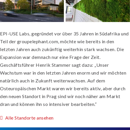
EPI-USE Labs, gegründet vor über 35 Jahren in Südafrika und
Teil der groupelephant.com, möchte wie bereits in den
letzten Jahren auch zukünftig weiterhin stark wachsen. Die
Expansion war demnach nur eine Frage der Zeit.
Geschäftsführer Henrik Stammer sagt dazu: „Unser
Wachstum war in den letzten Jahren enorm und wir möchten
natürlich auch in Zukunft weiterwachsen. Auf dem
Osteuropäischen Markt waren wir bereits aktiv, aber durch
den neuen Standort in Prag sind wir noch näher am Markt
dran und können ihn so intensiver bearbeiten.“
Alle Standorte ansehen