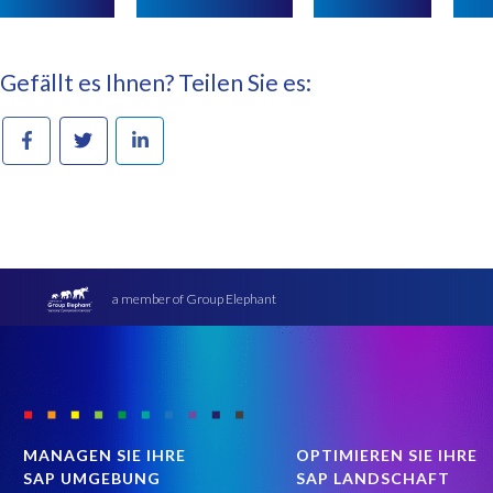
Gefällt es Ihnen? Teilen Sie es:
a member of Group Elephant
MANAGEN SIE IHRE
OPTIMIEREN SIE IHRE
SAP UMGEBUNG
SAP LANDSCHAFT