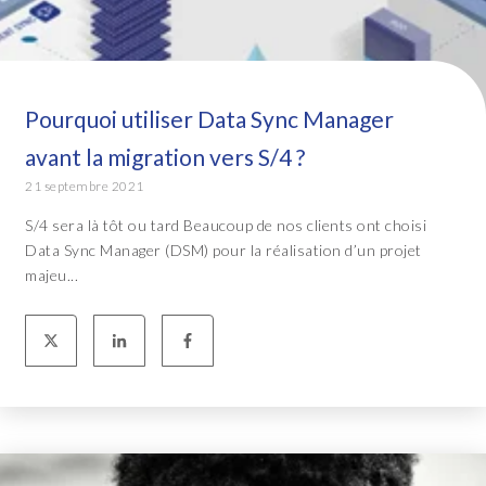
Pourquoi utiliser Data Sync Manager
avant la migration vers S/4 ?
21 septembre 2021
S/4 sera là tôt ou tard Beaucoup de nos clients ont choisi
Data Sync Manager (DSM) pour la réalisation d’un projet
majeu...