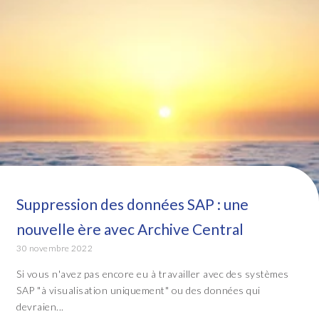
Suppression des données SAP : une
nouvelle ère avec Archive Central
30 novembre 2022
Si vous n'avez pas encore eu à travailler avec des systèmes
SAP "à visualisation uniquement" ou des données qui
devraien...