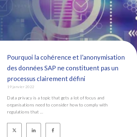
Pourquoi la cohérence et l’anonymisation
des données SAP ne constituent pas un
processus clairement défini
19 janvier 2022
Data privacy is a topic that gets a lot of focus and
organisations need to consider how to comply with
regulations that ...