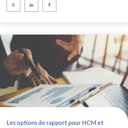
Les options de rapport pour HCM et