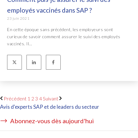
employés vaccinés dans SAP ?
23 juin 2021
En cette époque sans précédent, les employeurs sont
curieux de savoir comment assurer le suivi des employés
vaccinés. Il...
Précédent
1
2
3
4
Suivant
Avis d'experts SAP et de leaders du secteur
Abonnez-vous dès aujourd'hui