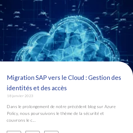
Migration SAP vers le Cloud : Gestion des
identités et des accès
18 janvier 2023
Dans le prolongement de notre précédent blog sur Azure
Policy, nous poursuivons le thème de la sécurité et
couvrons le c...