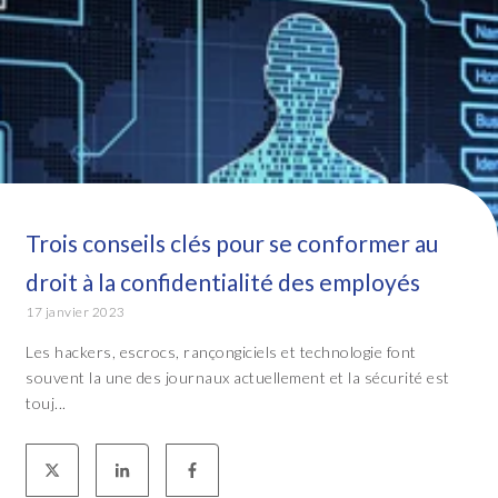
Trois conseils clés pour se conformer au
droit à la confidentialité des employés
17 janvier 2023
Les hackers, escrocs, rançongiciels et technologie font
souvent la une des journaux actuellement et la sécurité est
touj...