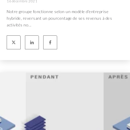
16 décembre 2021
Notre groupe fonctionne selon un modèle d'entreprise
hybride, reversant un pourcentage de ses revenus à des
activités no...