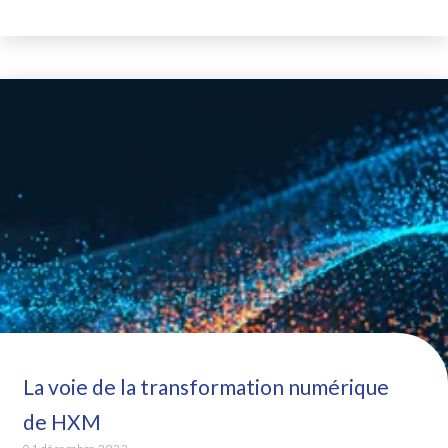
La voie de la transformation numérique
de HXM