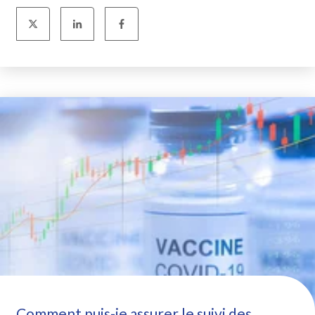
Comment puis-je assurer le suivi des