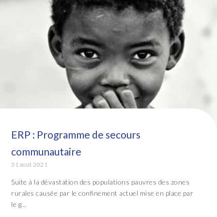
ERP : Programme de secours
communautaire
31 août 2021
Suite à la dévastation des populations pauvres des zones
rurales causée par le confinement actuel mise en place par
le g...