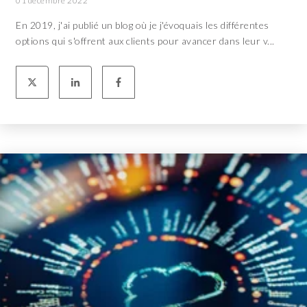
01 décembre 2022
En 2019, j'ai publié un blog où je j'évoquais les différentes
options qui s'offrent aux clients pour avancer dans leur v...