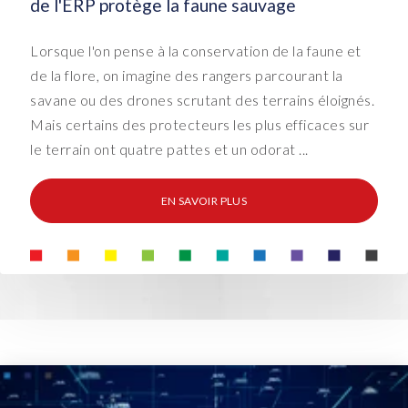
de l'ERP protège la faune sauvage
Lorsque l'on pense à la conservation de la faune et
de la flore, on imagine des rangers parcourant la
savane ou des drones scrutant des terrains éloignés.
Mais certains des protecteurs les plus efficaces sur
le terrain ont quatre pattes et un odorat ...
EN SAVOIR PLUS