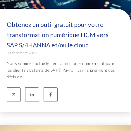
Obtenez un outil gratuit pour votre
transformation numérique HCM vers
SAP S/4HANNA et/ou le cloud
01 décembre 2022
Nous sommes actuellement à un moment important pour
les clients existants de SAP® Payroll, car ils prennent des
décision...