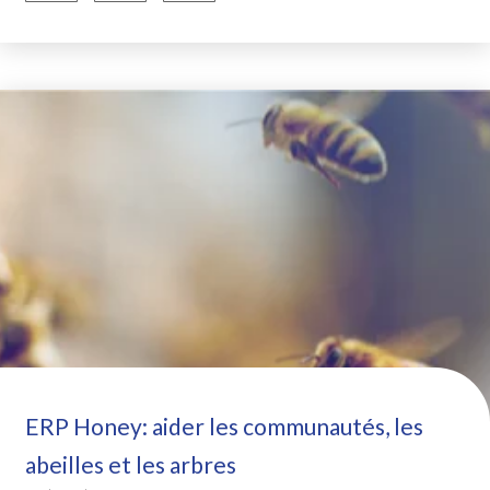
ERP Honey: aider les communautés, les
abeilles et les arbres