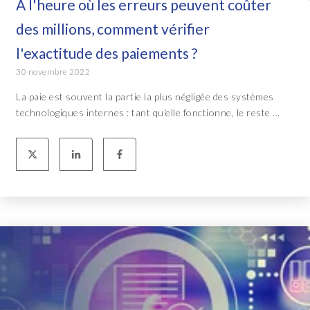
A l'heure où les erreurs peuvent coûter
des millions, comment vérifier
l'exactitude des paiements ?
30 novembre 2022
La paie est souvent la partie la plus négligée des systèmes
technologiques internes : tant qu'elle fonctionne, le reste ...