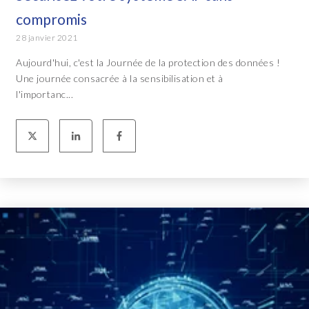
compromis
28 janvier 2021
Aujourd'hui, c'est la Journée de la protection des données !
Une journée consacrée à la sensibilisation et à
l'importanc...