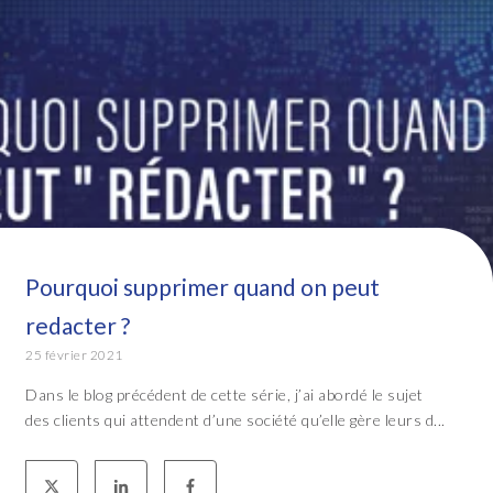
Pourquoi supprimer quand on peut
redacter ?
25 février 2021
Dans le blog précédent de cette série, j’ai abordé le sujet
des clients qui attendent d’une société qu’elle gère leurs d...