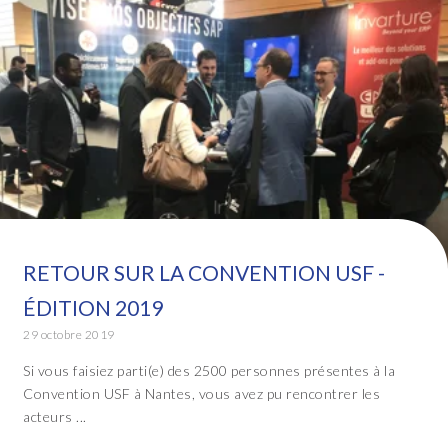
RETOUR SUR LA CONVENTION USF -
ÉDITION 2019
29 octobre 2019
Si vous faisiez parti(e) des 2500 personnes présentes à la
Convention USF à Nantes, vous avez pu rencontrer les
acteurs ...