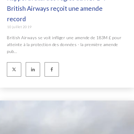
British Airways reçoit une amende
record
10 juillet 2019
British Airways se voit infliger une amende de 183M £ pour
atteinte à la protection des données - la première amende
pub...