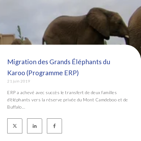
Migration des Grands Éléphants du
Karoo (Programme ERP)
21 juin 2019
ERP a achevé avec succès le transfert de deux familles
d'éléphants vers la réserve privée du Mont Camdeboo et de
Buffalo...