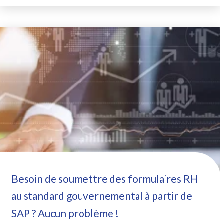
Besoin de soumettre des formulaires RH
au standard gouvernemental à partir de
SAP ? Aucun problème !