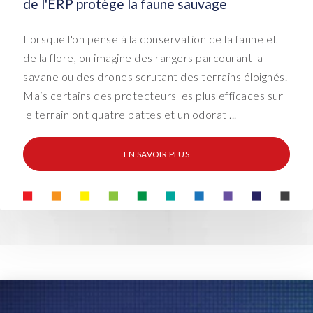
de l'ERP protège la faune sauvage
Lorsque l'on pense à la conservation de la faune et
de la flore, on imagine des rangers parcourant la
savane ou des drones scrutant des terrains éloignés.
Mais certains des protecteurs les plus efficaces sur
le terrain ont quatre pattes et un odorat ...
EN SAVOIR PLUS