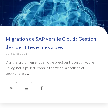
Migration de SAP vers le Cloud : Gestion
des identités et des accès
18 janvier 2021
Dans le prolongement de notre précédent blog sur Azure
Policy, nous poursuivons le thème de la sécurité et
couvrons le c...