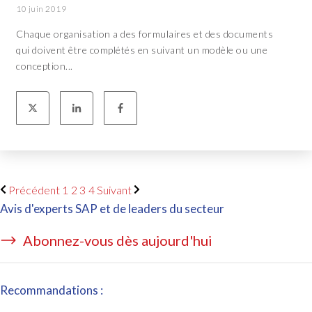
10 juin 2019
Chaque organisation a des formulaires et des documents
qui doivent être complétés en suivant un modèle ou une
conception...
Précédent
1
2
3
4
Suivant
Avis d'experts SAP et de leaders du secteur
Abonnez-vous dès aujourd'hui
Recommandations :