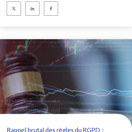
Rappel brutal des règles du RGPD :