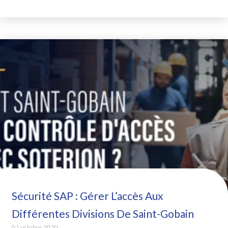
Sécurité SAP : Gérer L’accès Aux
Différentes Divisions De Saint-Gobain
01 octobre 2020