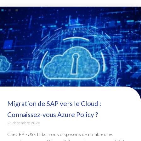
Migration de SAP vers le Cloud :
Connaissez-vous Azure Policy ?
21 décembre 2020
Chez EPI-USE Labs, nous disposons de nombreuses