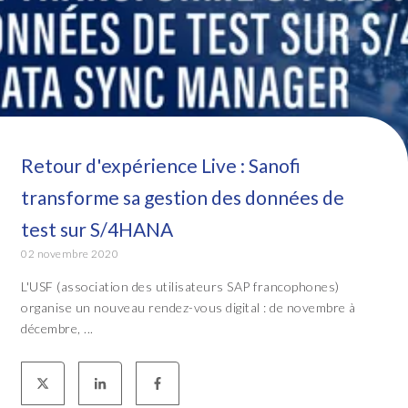
Retour d'expérience Live : Sanofi
transforme sa gestion des données de
test sur S/4HANA
02 novembre 2020
L'USF (association des utilisateurs SAP francophones)
organise un nouveau rendez-vous digital : de novembre à
décembre, ...