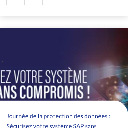
Journée de la protection des données :
Sécurisez votre système SAP sans