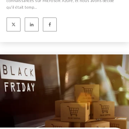
connaissances sur Microsoft Azure, et nous avons décidé
qu'il était temp...