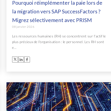
Pourquoi réimplémenter la paie lors de
la migration vers SAP SuccessFactors ?
Migrez sélectivement avec PRISM
08 janvier 2026
Les ressources humaines (RH) se concentrent sur l'actif le
plus précieux de l'organisation : le personnel. Les RH sont
e...