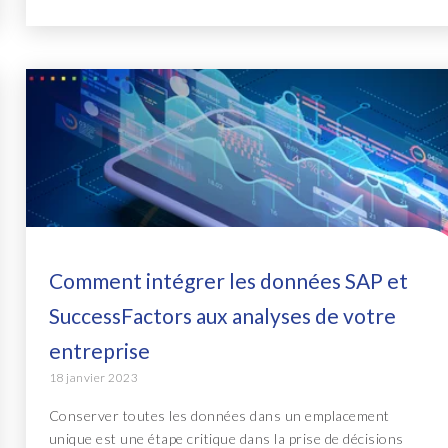
Comment intégrer les données SAP et
SuccessFactors aux analyses de votre
entreprise
18 janvier 2023
Conserver toutes les données dans un emplacement
unique est une étape critique dans la prise de décisions