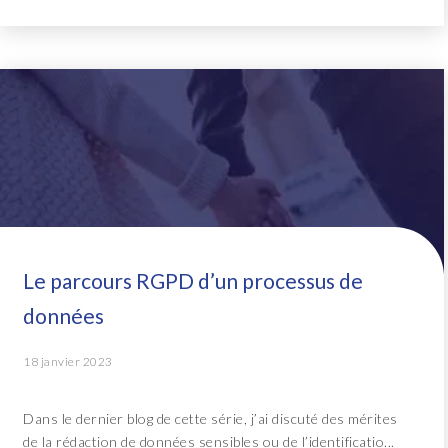
Le parcours RGPD d’un processus de
données
18 janvier 2023
Dans le dernier blog de cette série, j’ai discuté des mérites
de la rédaction de données sensibles ou de l’identificatio...