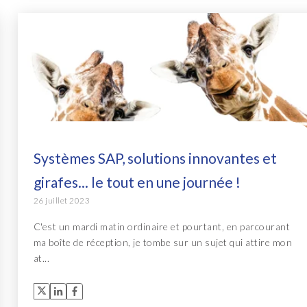
Systèmes SAP, solutions innovantes et
girafes... le tout en une journée !
26 juillet 2023
C'est un mardi matin ordinaire et pourtant, en parcourant
ma boîte de réception, je tombe sur un sujet qui attire mon
at...