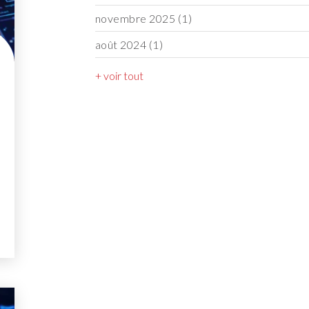
novembre 2025
(1)
août 2024
(1)
+ voir tout