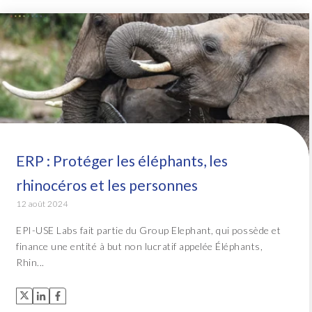
ERP : Protéger les éléphants, les
rhinocéros et les personnes
12 août 2024
EPI-USE Labs fait partie du Group Elephant, qui possède et
finance une entité à but non lucratif appelée Éléphants,
Rhin...