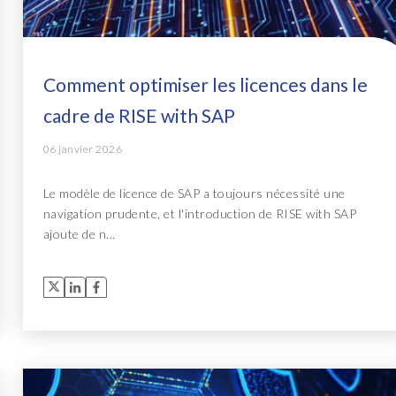
Comment optimiser les licences dans le
cadre de RISE with SAP
06 janvier 2026
Le modèle de licence de SAP a toujours nécessité une
navigation prudente, et l'introduction de RISE with SAP
ajoute de n...