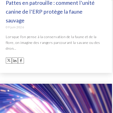
Pattes en patrouille : comment l'unité
canine de l'ERP protège la faune
sauvage
09 juin 2026
Lorsque l'on pense à la conservation de la faune et de la
flore, on imagine des rangers parcourant la savane ou des
dron...