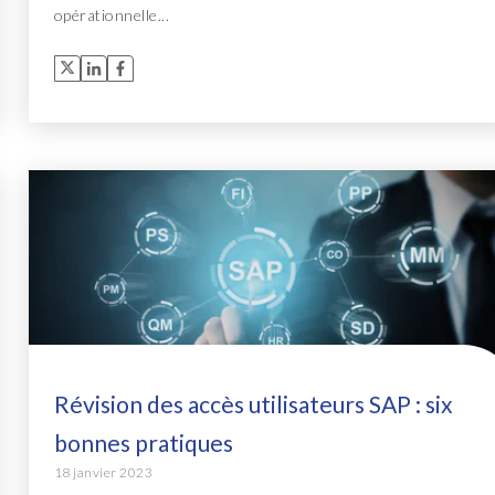
opérationnelle...
Révision des accès utilisateurs SAP : six
bonnes pratiques
18 janvier 2023