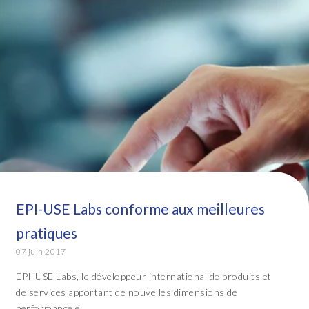
EPI-USE Labs conforme aux meilleures
pratiques
07 juin 2017
EPI-USE Labs, le développeur international de produits et
de services apportant de nouvelles dimensions de
performance e...