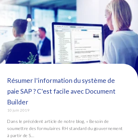
Résumer l'information du système de
paie SAP ? C'est facile avec Document
Builder
10 juin 2019
Dans le précédent article de notre blog, « Besoin de
soumettre des formulaires RH standard du gouvernement
à partir de S...