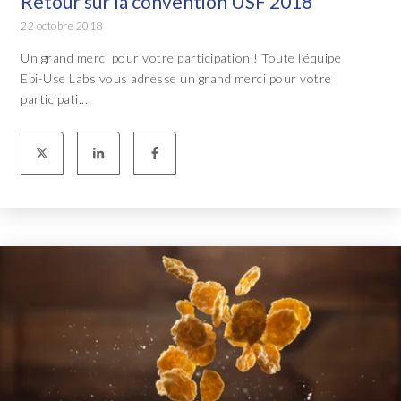
Retour sur la convention USF 2018
22 octobre 2018
Un grand merci pour votre participation ! Toute l’équipe
Epi-Use Labs vous adresse un grand merci pour votre
participati...