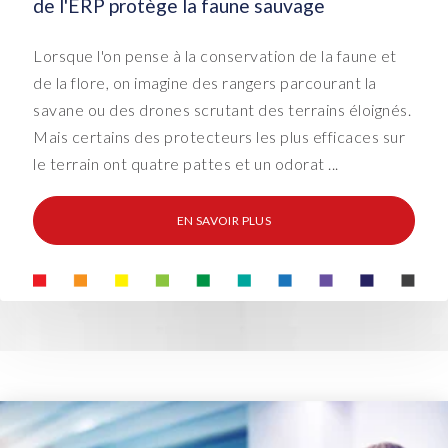
de l'ERP protège la faune sauvage
Lorsque l'on pense à la conservation de la faune et
de la flore, on imagine des rangers parcourant la
savane ou des drones scrutant des terrains éloignés.
Mais certains des protecteurs les plus efficaces sur
le terrain ont quatre pattes et un odorat ...
EN SAVOIR PLUS