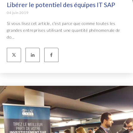
Libérer le potentiel des équipes IT SAP
04 juin 2019
Si vous lisez cet article, c'est parce que comme toutes les
grandes entreprises utilisant une quantité phénomenale de
do...