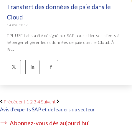
Transfert des données de paie dans le
Cloud
14 mai 2017
EPI-USE Labs a été désigné par SAP pour aider ses clients à
héberger et gérer leurs données de paie dans le Cloud. À
l'è...
Précédent
1
2
3
4
Suivant
Avis d'experts SAP et de leaders du secteur
Abonnez-vous dès aujourd'hui