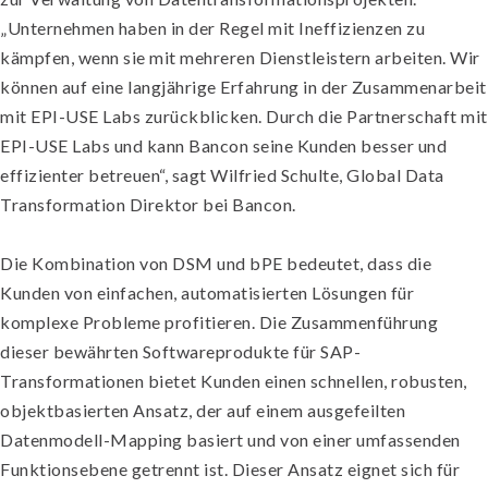
„Unternehmen haben in der Regel mit Ineffizienzen zu
kämpfen, wenn sie mit mehreren Dienstleistern arbeiten. Wir
können auf eine langjährige Erfahrung in der Zusammenarbeit
mit EPI-USE Labs zurückblicken. Durch die Partnerschaft mit
EPI-USE Labs und kann Bancon seine Kunden besser und
effizienter betreuen“, sagt Wilfried Schulte, Global Data
Transformation Direktor bei Bancon.
Die Kombination von DSM und bPE bedeutet, dass die
Kunden von einfachen, automatisierten Lösungen für
komplexe Probleme profitieren. Die Zusammenführung
dieser bewährten Softwareprodukte für SAP-
Transformationen bietet Kunden einen schnellen, robusten,
objektbasierten Ansatz, der auf einem ausgefeilten
Datenmodell-Mapping basiert und von einer umfassenden
Funktionsebene getrennt ist. Dieser Ansatz eignet sich für