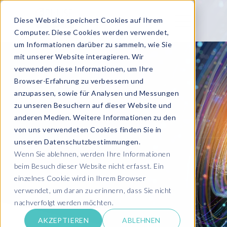
Diese Website speichert Cookies auf Ihrem
Computer. Diese Cookies werden verwendet,
um Informationen darüber zu sammeln, wie Sie
mit unserer Website interagieren. Wir
verwenden diese Informationen, um Ihre
Browser-Erfahrung zu verbessern und
anzupassen, sowie für Analysen und Messungen
zu unseren Besuchern auf dieser Website und
anderen Medien. Weitere Informationen zu den
von uns verwendeten Cookies finden Sie in
unseren Datenschutzbestimmungen.
Wenn Sie ablehnen, werden Ihre Informationen
beim Besuch dieser Website nicht erfasst. Ein
einzelnes Cookie wird in Ihrem Browser
verwendet, um daran zu erinnern, dass Sie nicht
nachverfolgt werden möchten.
AKZEPTIEREN
ABLEHNEN