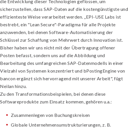
die Entwicklung dieser Technologien geflossen, um
sicherzustellen, dass SAP-Daten auf die kostengünstigste und
effizienteste Weise verarbeitet werden. „EPI-USE Labs ist
bestrebt, ein "Lean Secure"-Paradigma für alle Projekte
anzuwenden, bei denen Software-Automatisierung der
Schlüssel zur Schaffung von Mehrwert durch Innovation ist.
Bisher haben wir uns nicht mit der Übertragung offener
Posten befasst, sondern uns auf die Abbildung und
Bearbeitung des umfangreichen SAP-Datenmodells in einer
Vielzahl von Systemen konzentriert und bPostingEngine von
bancon ergänzt sich hervorragend mit unserer Arbeit", fügt
Neilan hinzu.
Zu den Transformationsbeispielen, bei denen diese
Softwareprodukte zum Einsatz kommen, gehören u.a.:
Zusammenlegen von Buchungskreisen
Globale Unternehmensumstrukturierungen, z. B.