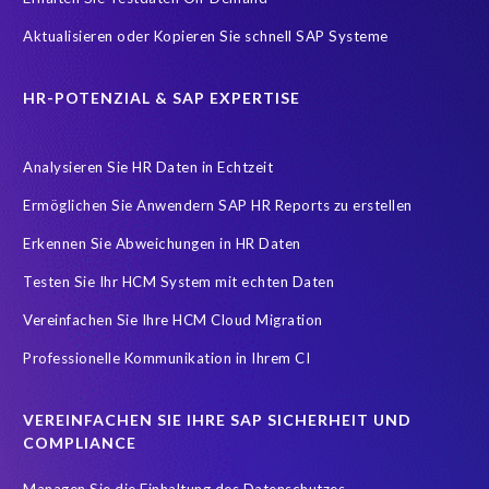
Aktualisieren oder Kopieren Sie schnell SAP Systeme
HR-POTENZIAL & SAP EXPERTISE
Analysieren Sie HR Daten in Echtzeit
Ermöglichen Sie Anwendern SAP HR Reports zu erstellen
Erkennen Sie Abweichungen in HR Daten
Testen Sie Ihr HCM System mit echten Daten
Vereinfachen Sie Ihre HCM Cloud Migration
Professionelle Kommunikation in Ihrem CI
VEREINFACHEN SIE IHRE SAP SICHERHEIT UND
COMPLIANCE
Managen Sie die Einhaltung des Datenschutzes