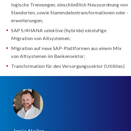
logische Trennungen, einschließlich Neuzuordnung von
Standorten, sowie Stammdatentransformationen oder -
erweiterungen;
SAP S/4HANA selektive (hybride) einstufige
Migration von Altsystemen;
Migration auf neue SAP-Plattformen aus einem Mix
von Altsystemen im Bankensektor;
Transformation für den Versorgungssektor (Utilities)