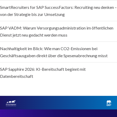
SmartRecruiters for SAP SuccessFactors: Recruiting neu denken –
von der Strategie bis zur Umsetzung
SAP VADM: Warum Versorgungsadministration im öffentlichen
Dienst jetzt neu gedacht werden muss
Nachhaltigkeit im Blick: Wie man CO2-Emissionen bei
Geschäftsausgaben direkt über die Spesenabrechnung misst
SAP Sapphire 2026: KI-Bereitschaft beginnt mit
Datenbereitschaft