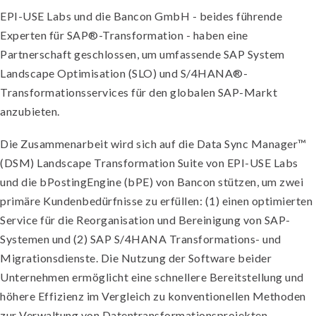
EPI-USE Labs und die Bancon GmbH - beides führende
Experten für SAP®-Transformation - haben eine
Partnerschaft geschlossen, um umfassende SAP System
Landscape Optimisation (SLO) und S/4HANA®-
Transformationsservices für den globalen SAP-Markt
anzubieten.
Die Zusammenarbeit wird sich auf die Data Sync Manager™
(DSM) Landscape Transformation Suite von EPI-USE Labs
und die bPostingEngine (bPE) von Bancon stützen, um zwei
primäre Kundenbedürfnisse zu erfüllen: (1) einen optimierten
Service für die Reorganisation und Bereinigung von SAP-
Systemen und (2) SAP S/4HANA Transformations- und
Migrationsdienste. Die Nutzung der Software beider
Unternehmen ermöglicht eine schnellere Bereitstellung und
höhere Effizienz im Vergleich zu konventionellen Methoden
zur Verwaltung von Datentransformationsprojekten.