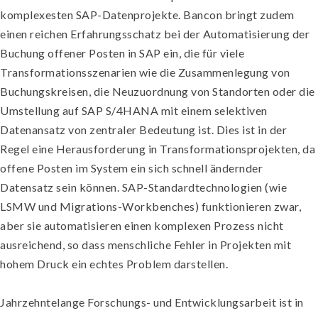
komplexesten SAP-Datenprojekte. Bancon bringt zudem
einen reichen Erfahrungsschatz bei der Automatisierung der
Buchung offener Posten in SAP ein, die für viele
Transformationsszenarien wie die Zusammenlegung von
Buchungskreisen, die Neuzuordnung von Standorten oder die
Umstellung auf SAP S/4HANA mit einem selektiven
Datenansatz von zentraler Bedeutung ist. Dies ist in der
Regel eine Herausforderung in Transformationsprojekten, da
offene Posten im System ein sich schnell ändernder
Datensatz sein können. SAP-Standardtechnologien (wie
LSMW und Migrations-Workbenches) funktionieren zwar,
aber sie automatisieren einen komplexen Prozess nicht
ausreichend, so dass menschliche Fehler in Projekten mit
hohem Druck ein echtes Problem darstellen.
Jahrzehntelange Forschungs- und Entwicklungsarbeit ist in