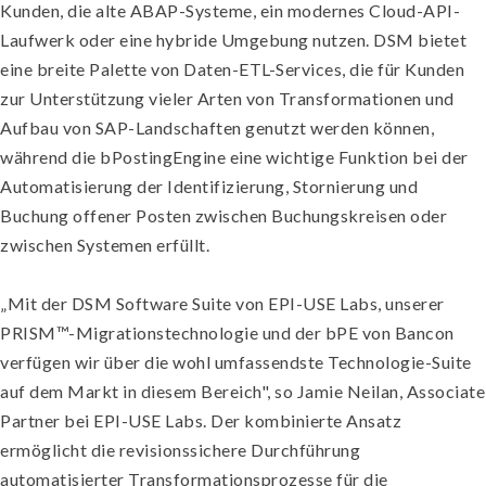
Kunden, die alte ABAP-Systeme, ein modernes Cloud-API-
Laufwerk oder eine hybride Umgebung nutzen. DSM bietet
eine breite Palette von Daten-ETL-Services, die für Kunden
zur Unterstützung vieler Arten von Transformationen und
Aufbau von SAP-Landschaften genutzt werden können,
während die bPostingEngine eine wichtige Funktion bei der
Automatisierung der Identifizierung, Stornierung und
Buchung offener Posten zwischen Buchungskreisen oder
zwischen Systemen erfüllt.
„Mit der DSM Software Suite von EPI-USE Labs, unserer
PRISM™-Migrationstechnologie und der bPE von Bancon
verfügen wir über die wohl umfassendste Technologie-Suite
auf dem Markt in diesem Bereich", so Jamie Neilan, Associate
Partner bei EPI-USE Labs. Der kombinierte Ansatz
ermöglicht die revisionssichere Durchführung
automatisierter Transformationsprozesse für die