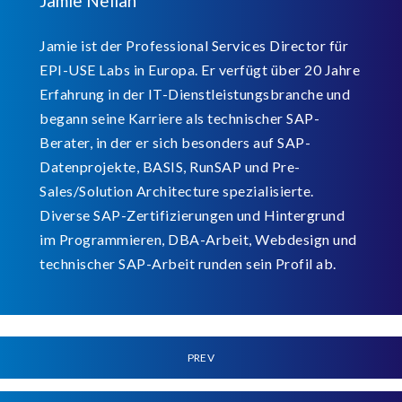
Jamie Neilan
Jamie ist der Professional Services Director für
EPI-USE Labs in Europa. Er verfügt über 20 Jahre
Erfahrung in der IT-Dienstleistungsbranche und
begann seine Karriere als technischer SAP-
Berater, in der er sich besonders auf SAP-
Datenprojekte, BASIS, RunSAP und Pre-
Sales/Solution Architecture spezialisierte.
Diverse SAP-Zertifizierungen und Hintergrund
im Programmieren, DBA-Arbeit, Webdesign und
technischer SAP-Arbeit runden sein Profil ab.
PREV