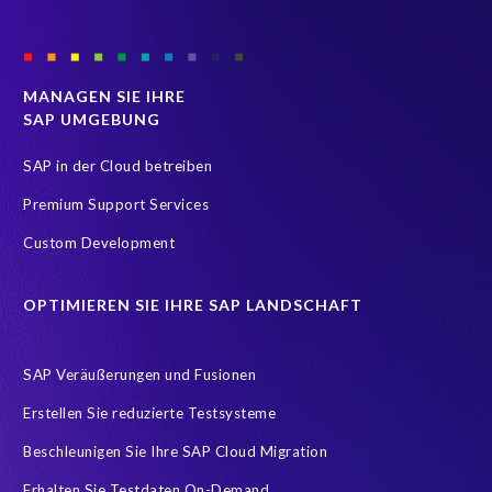
MANAGEN SIE IHRE
SAP UMGEBUNG
SAP in der Cloud betreiben
Premium Support Services
Custom Development
OPTIMIEREN SIE IHRE SAP LANDSCHAFT
SAP Veräußerungen und Fusionen
Erstellen Sie reduzierte Testsysteme
Beschleunigen Sie Ihre SAP Cloud Migration
Erhalten Sie Testdaten On-Demand