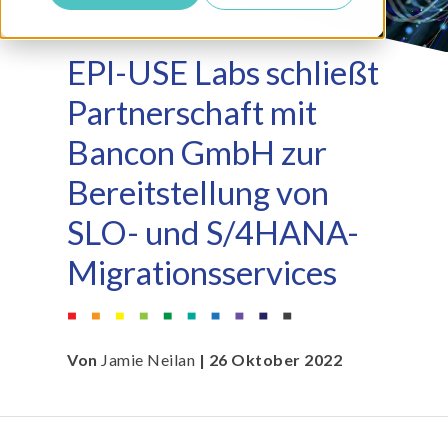
EPI-USE Labs schließt
Partnerschaft mit
Bancon GmbH zur
Bereitstellung von
SLO- und S/4HANA-
Migrationsservices
Von
Jamie Neilan
| 26 Oktober 2022