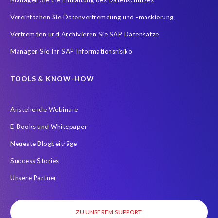
Vereinfachen Sie Datenverfremdung und -maskierung
Verfremden und Archivieren Sie SAP Datensätze
Managen Sie Ihr SAP Informationsrisiko
TOOLS & KNOW-HOW
Anstehende Webinare
E-Books und Whitepaper
Neueste Blogbeiträge
Success Stories
Unsere Partner
ZU UNSEREM SUPPORT