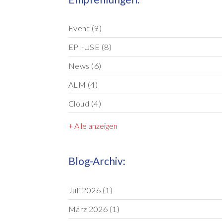
Event
(9)
EPI-USE
(8)
News
(6)
ALM
(4)
Cloud
(4)
+ Alle anzeigen
Blog-Archiv:
Juli 2026
(1)
März 2026
(1)