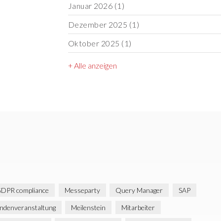
Januar 2026
(1)
Dezember 2025
(1)
Oktober 2025
(1)
+ Alle anzeigen
DPR compliance
Messeparty
Query Manager
SAP
ndenveranstaltung
Meilenstein
Mitarbeiter