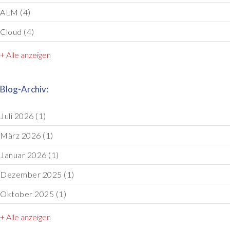
ALM
(4)
Cloud
(4)
+ Alle anzeigen
Blog-Archiv:
Juli 2026
(1)
März 2026
(1)
Januar 2026
(1)
Dezember 2025
(1)
Oktober 2025
(1)
+ Alle anzeigen