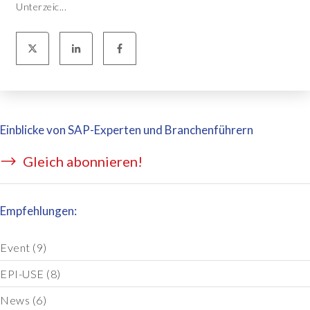
Unterzeic...
Einblicke von SAP-Experten und Branchenführern
Gleich abonnieren!
Empfehlungen:
Event
(9)
EPI-USE
(8)
News
(6)