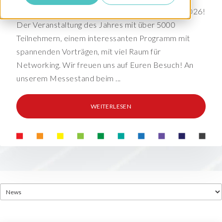
Wir sind dabei auf dem DSAG-Jahreskongress 2026!
Der Veranstaltung des Jahres mit über 5000
Teilnehmern, einem interessanten Programm mit
spannenden Vorträgen, mit viel Raum für
Networking. Wir freuen uns auf Euren Besuch! An
unserem Messestand beim ...
WEITERLESEN