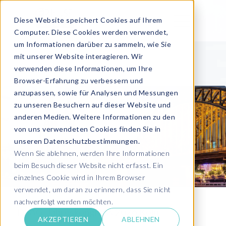
Diese Website speichert Cookies auf Ihrem
Computer. Diese Cookies werden verwendet,
um Informationen darüber zu sammeln, wie Sie
mit unserer Website interagieren. Wir
verwenden diese Informationen, um Ihre
Browser-Erfahrung zu verbessern und
anzupassen, sowie für Analysen und Messungen
zu unseren Besuchern auf dieser Website und
anderen Medien. Weitere Informationen zu den
von uns verwendeten Cookies finden Sie in
unseren Datenschutzbestimmungen.
Wenn Sie ablehnen, werden Ihre Informationen
beim Besuch dieser Website nicht erfasst. Ein
einzelnes Cookie wird in Ihrem Browser
verwendet, um daran zu erinnern, dass Sie nicht
nachverfolgt werden möchten.
DSAG-Jahreskongress 2026 Köln
AKZEPTIEREN
ABLEHNEN