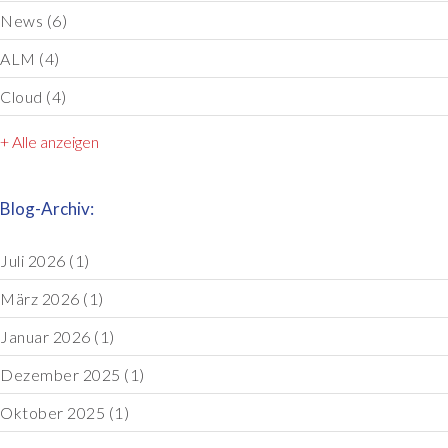
News
(6)
ALM
(4)
Cloud
(4)
+ Alle anzeigen
Blog-Archiv:
Juli 2026
(1)
März 2026
(1)
Januar 2026
(1)
Dezember 2025
(1)
Oktober 2025
(1)