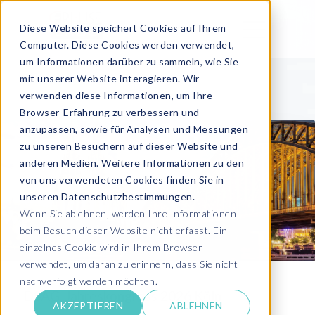
Diese Website speichert Cookies auf Ihrem
Computer. Diese Cookies werden verwendet,
um Informationen darüber zu sammeln, wie Sie
mit unserer Website interagieren. Wir
verwenden diese Informationen, um Ihre
Browser-Erfahrung zu verbessern und
anzupassen, sowie für Analysen und Messungen
zu unseren Besuchern auf dieser Website und
anderen Medien. Weitere Informationen zu den
von uns verwendeten Cookies finden Sie in
unseren Datenschutzbestimmungen.
Wenn Sie ablehnen, werden Ihre Informationen
beim Besuch dieser Website nicht erfasst. Ein
einzelnes Cookie wird in Ihrem Browser
verwendet, um daran zu erinnern, dass Sie nicht
nachverfolgt werden möchten.
DSAG-Jahreskongress 2026 Köln
AKZEPTIEREN
ABLEHNEN