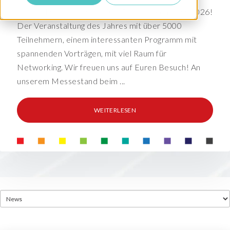
Wir sind dabei auf dem DSAG-Jahreskongress 2026!
Der Veranstaltung des Jahres mit über 5000
Teilnehmern, einem interessanten Programm mit
spannenden Vorträgen, mit viel Raum für
Networking. Wir freuen uns auf Euren Besuch! An
unserem Messestand beim ...
WEITERLESEN