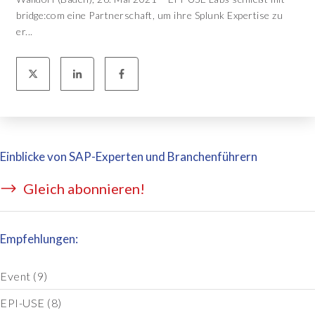
bridge:com eine Partnerschaft, um ihre Splunk Expertise zu
er...
Einblicke von SAP-Experten und Branchenführern
Gleich abonnieren!
Empfehlungen:
Event
(9)
EPI-USE
(8)