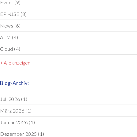
Event
(9)
EPI-USE
(8)
News
(6)
ALM
(4)
Cloud
(4)
+ Alle anzeigen
Blog-Archiv:
Juli 2026
(1)
März 2026
(1)
Januar 2026
(1)
Dezember 2025
(1)