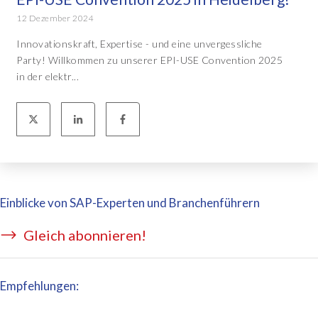
12 Dezember 2024
Innovationskraft, Expertise - und eine unvergessliche
Party! Willkommen zu unserer EPI-USE Convention 2025
in der elektr...
Einblicke von SAP-Experten und Branchenführern
Gleich abonnieren!
Empfehlungen: