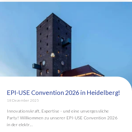
EPI-USE Convention 2026 in Heidelberg!
18 Dezember 2025
Innovationskraft, Expertise - und eine unvergessliche
Party! Willkommen zu unserer EPI-USE Convention 2026
in der elektr...