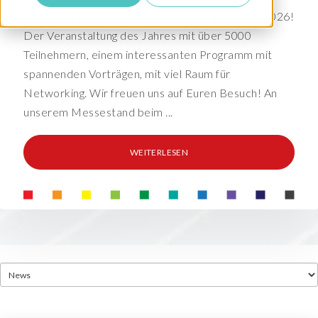
Wir sind dabei auf dem DSAG-Jahreskongress 2026!
Der Veranstaltung des Jahres mit über 5000
Teilnehmern, einem interessanten Programm mit
spannenden Vorträgen, mit viel Raum für
Networking. Wir freuen uns auf Euren Besuch! An
unserem Messestand beim ...
WEITERLESEN