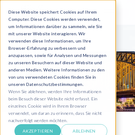
Diese Website speichert Cookies auf Ihrem
Computer. Diese Cookies werden verwendet,
um Informationen darüber zu sammeln, wie Sie
mit unserer Website interagieren. Wir
verwenden diese Informationen, um Ihre
Browser-Erfahrung zu verbessern und
anzupassen, sowie für Analysen und Messungen
zu unseren Besuchern auf dieser Website und
anderen Medien. Weitere Informationen zu den
von uns verwendeten Cookies finden Sie in
unseren Datenschutzbestimmungen.
Wenn Sie ablehnen, werden Ihre Informationen
beim Besuch dieser Website nicht erfasst. Ein
einzelnes Cookie wird in Ihrem Browser
verwendet, um daran zu erinnern, dass Sie nicht
nachverfolgt werden möchten.
DSAG-Jahreskongress 2026 Köln
AKZEPTIEREN
ABLEHNEN