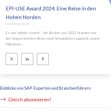
EPI-USE Award 2024: Eine Reise in den
Hohen Norden
01 Februar 2024
Es war wieder soweit – die Besten aus 2022 standen vor
der lang ersehnten Reise nach Schwedisch Lappland, einem
Abenteue...
Einblicke von SAP-Experten und Branchenführern
Gleich abonnieren!