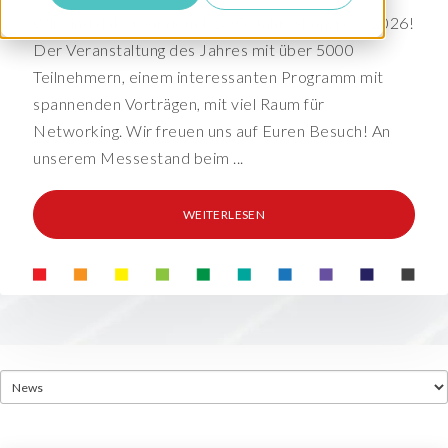
Wir sind dabei auf dem DSAG-Jahreskongress 2026!
Der Veranstaltung des Jahres mit über 5000
Teilnehmern, einem interessanten Programm mit
spannenden Vorträgen, mit viel Raum für
Networking. Wir freuen uns auf Euren Besuch! An
unserem Messestand beim ...
WEITERLESEN