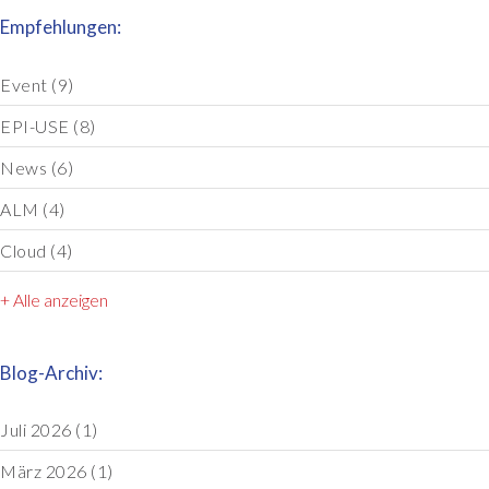
Empfehlungen:
Event
(9)
EPI-USE
(8)
News
(6)
ALM
(4)
Cloud
(4)
+ Alle anzeigen
Blog-Archiv:
Juli 2026
(1)
März 2026
(1)