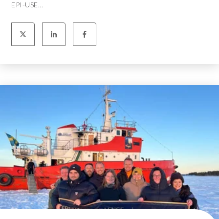
EPI-USE...