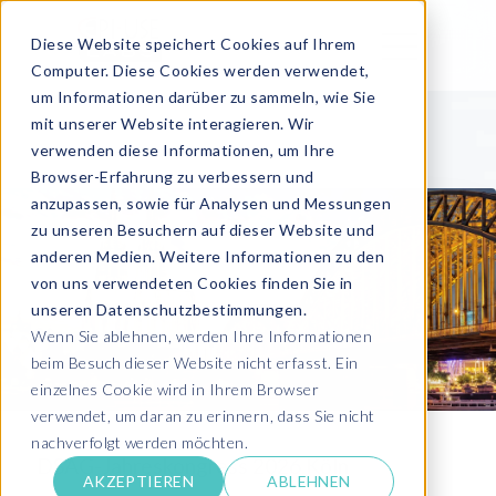
Diese Website speichert Cookies auf Ihrem
Computer. Diese Cookies werden verwendet,
um Informationen darüber zu sammeln, wie Sie
mit unserer Website interagieren. Wir
verwenden diese Informationen, um Ihre
Browser-Erfahrung zu verbessern und
anzupassen, sowie für Analysen und Messungen
zu unseren Besuchern auf dieser Website und
anderen Medien. Weitere Informationen zu den
von uns verwendeten Cookies finden Sie in
unseren Datenschutzbestimmungen.
Wenn Sie ablehnen, werden Ihre Informationen
beim Besuch dieser Website nicht erfasst. Ein
einzelnes Cookie wird in Ihrem Browser
verwendet, um daran zu erinnern, dass Sie nicht
nachverfolgt werden möchten.
DSAG-Jahreskongress 2026 Köln
AKZEPTIEREN
ABLEHNEN