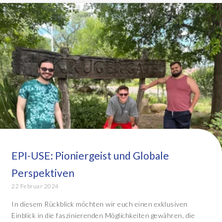
EPI-USE: Pioniergeist und Globale
Perspektiven
22 Februar 2024
In diesem Rückblick möchten wir euch einen exklusiven
Einblick in die faszinierenden Möglichkeiten gewähren, die