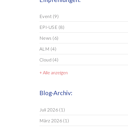
Event
(9)
EPI-USE
(8)
News
(6)
ALM
(4)
Cloud
(4)
+ Alle anzeigen
Blog-Archiv:
Juli 2026
(1)
März 2026
(1)