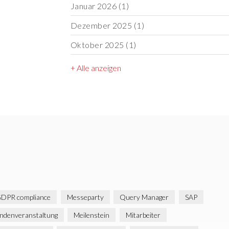
Januar 2026
(1)
Dezember 2025
(1)
Oktober 2025
(1)
+ Alle anzeigen
DPR compliance
Messeparty
Query Manager
SAP
ndenveranstaltung
Meilenstein
Mitarbeiter