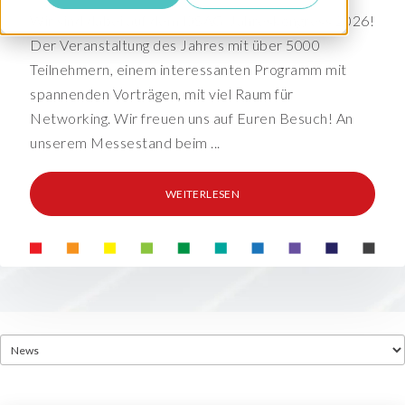
Wir sind dabei auf dem DSAG-Jahreskongress 2026!
Der Veranstaltung des Jahres mit über 5000
Teilnehmern, einem interessanten Programm mit
spannenden Vorträgen, mit viel Raum für
Networking. Wir freuen uns auf Euren Besuch! An
unserem Messestand beim ...
WEITERLESEN