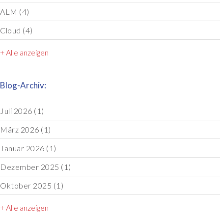
ALM
(4)
Cloud
(4)
+ Alle anzeigen
Blog-Archiv:
Juli 2026
(1)
März 2026
(1)
Januar 2026
(1)
Dezember 2025
(1)
Oktober 2025
(1)
+ Alle anzeigen