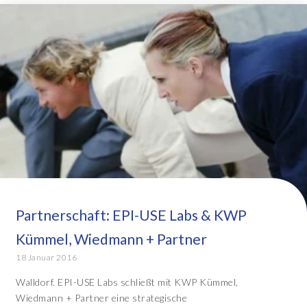
Partnerschaft: EPI-USE Labs & KWP
Kümmel, Wiedmann + Partner
18 Januar 2016
Walldorf. EPI-USE Labs schließt mit KWP Kümmel,
Wiedmann + Partner eine strategische