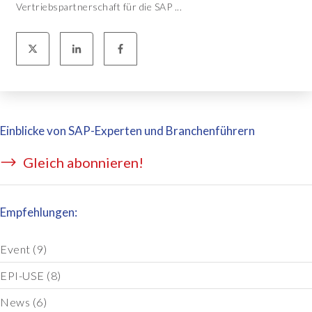
Vertriebspartnerschaft für die SAP ...
Einblicke von SAP-Experten und Branchenführern
Gleich abonnieren!
Empfehlungen:
Event
(9)
EPI-USE
(8)
News
(6)