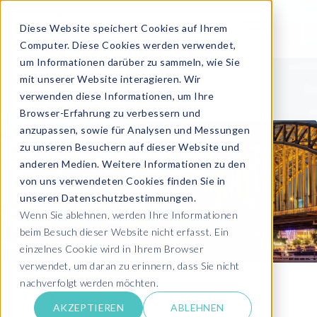
Diese Website speichert Cookies auf Ihrem
Computer. Diese Cookies werden verwendet,
um Informationen darüber zu sammeln, wie Sie
mit unserer Website interagieren. Wir
verwenden diese Informationen, um Ihre
Browser-Erfahrung zu verbessern und
anzupassen, sowie für Analysen und Messungen
zu unseren Besuchern auf dieser Website und
anderen Medien. Weitere Informationen zu den
von uns verwendeten Cookies finden Sie in
unseren Datenschutzbestimmungen.
Wenn Sie ablehnen, werden Ihre Informationen
beim Besuch dieser Website nicht erfasst. Ein
einzelnes Cookie wird in Ihrem Browser
verwendet, um daran zu erinnern, dass Sie nicht
nachverfolgt werden möchten.
DSAG-Jahreskongress 2026 Köln
AKZEPTIEREN
ABLEHNEN