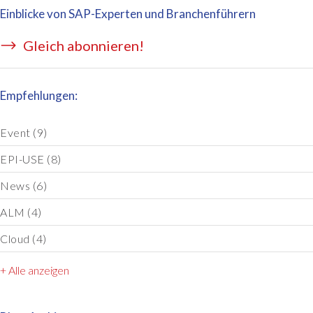
Einblicke von SAP-Experten und Branchenführern
Gleich abonnieren!
Empfehlungen:
Event
(9)
EPI-USE
(8)
News
(6)
ALM
(4)
Cloud
(4)
+ Alle anzeigen