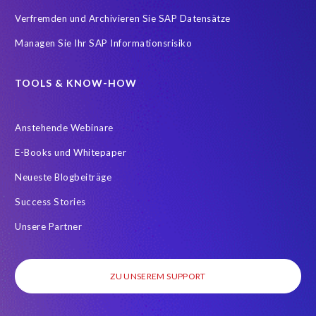
Verfremden und Archivieren Sie SAP Datensätze
Managen Sie Ihr SAP Informationsrisiko
TOOLS & KNOW-HOW
Anstehende Webinare
E-Books und Whitepaper
Neueste Blogbeiträge
Success Stories
Unsere Partner
ZU UNSEREM SUPPORT