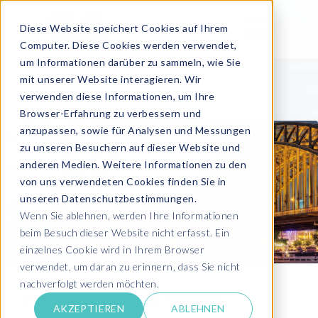
Diese Website speichert Cookies auf Ihrem
Computer. Diese Cookies werden verwendet,
um Informationen darüber zu sammeln, wie Sie
mit unserer Website interagieren. Wir
verwenden diese Informationen, um Ihre
Browser-Erfahrung zu verbessern und
anzupassen, sowie für Analysen und Messungen
zu unseren Besuchern auf dieser Website und
anderen Medien. Weitere Informationen zu den
von uns verwendeten Cookies finden Sie in
unseren Datenschutzbestimmungen.
Wenn Sie ablehnen, werden Ihre Informationen
beim Besuch dieser Website nicht erfasst. Ein
einzelnes Cookie wird in Ihrem Browser
verwendet, um daran zu erinnern, dass Sie nicht
nachverfolgt werden möchten.
DSAG-Jahreskongress 2026 Köln
AKZEPTIEREN
ABLEHNEN