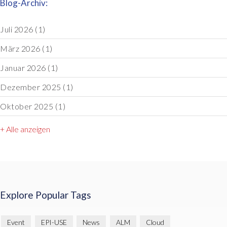
Blog-Archiv:
Juli 2026
(1)
März 2026
(1)
Januar 2026
(1)
Dezember 2025
(1)
Oktober 2025
(1)
+ Alle anzeigen
Explore Popular Tags
Event
EPI-USE
News
ALM
Cloud