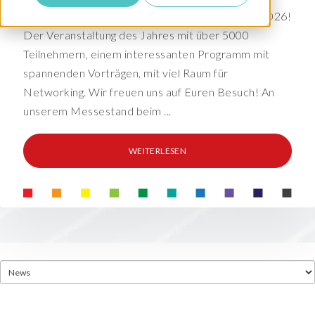
Wir sind dabei auf dem DSAG-Jahreskongress 2026!
Der Veranstaltung des Jahres mit über 5000
Teilnehmern, einem interessanten Programm mit
spannenden Vorträgen, mit viel Raum für
Networking. Wir freuen uns auf Euren Besuch! An
unserem Messestand beim ...
WEITERLESEN