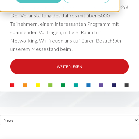
Wir sind dabei auf dem DSAG-Jahreskongress 2026!
Der Veranstaltung des Jahres mit über 5000
Teilnehmern, einem interessanten Programm mit
spannenden Vorträgen, mit viel Raum für
Networking. Wir freuen uns auf Euren Besuch! An
unserem Messestand beim ...
WEITERLESEN