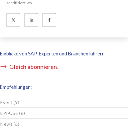
zertifiziert wo...
Einblicke von SAP-Experten und Branchenführern
Gleich abonnieren!
Empfehlungen:
Event
(9)
EPI-USE
(8)
News
(6)