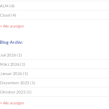
ALM
(4)
Cloud
(4)
+ Alle anzeigen
Blog-Archiv:
Juli 2026
(1)
März 2026
(1)
Januar 2026
(1)
Dezember 2025
(1)
Oktober 2025
(1)
+ Alle anzeigen