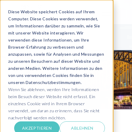
Diese Website speichert Cookies auf Ihrem
Computer. Diese Cookies werden verwendet,
um Informationen darüber zu sammeln, wie Sie
mit unserer Website interagieren. Wir
verwenden diese Informationen, um Ihre
Browser-Erfahrung zu verbessern und
anzupassen, sowie für Analysen und Messungen
zu unseren Besuchern auf dieser Website und
anderen Medien. Weitere Informationen zu den
von uns verwendeten Cookies finden Sie in
unseren Datenschutzbestimmungen.
Wenn Sie ablehnen, werden Ihre Informationen
beim Besuch dieser Website nicht erfasst. Ein
einzelnes Cookie wird in Ihrem Browser
verwendet, um daran zu erinnern, dass Sie nicht
nachverfolgt werden möchten.
DSAG-Jahreskongress 2026 Köln
AKZEPTIEREN
ABLEHNEN