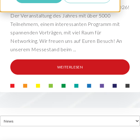
Wir sind dabei auf dem DSAG-Jahreskongress 2026!
Der Veranstaltung des Jahres mit über 5000
Teilnehmern, einem interessanten Programm mit
spannenden Vorträgen, mit viel Raum für
Networking. Wir freuen uns auf Euren Besuch! An
unserem Messestand beim ...
WEITERLESEN