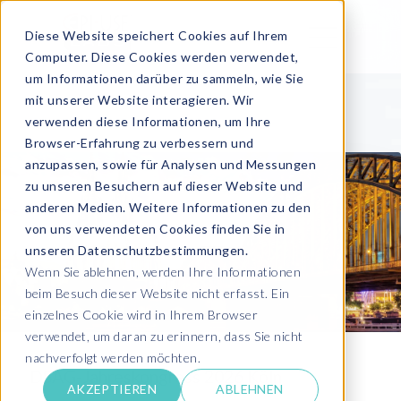
Diese Website speichert Cookies auf Ihrem
Computer. Diese Cookies werden verwendet,
um Informationen darüber zu sammeln, wie Sie
mit unserer Website interagieren. Wir
verwenden diese Informationen, um Ihre
Browser-Erfahrung zu verbessern und
anzupassen, sowie für Analysen und Messungen
zu unseren Besuchern auf dieser Website und
anderen Medien. Weitere Informationen zu den
von uns verwendeten Cookies finden Sie in
unseren Datenschutzbestimmungen.
Wenn Sie ablehnen, werden Ihre Informationen
beim Besuch dieser Website nicht erfasst. Ein
einzelnes Cookie wird in Ihrem Browser
verwendet, um daran zu erinnern, dass Sie nicht
nachverfolgt werden möchten.
DSAG-Jahreskongress 2026 Köln
AKZEPTIEREN
ABLEHNEN