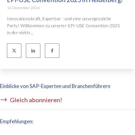
12 Dezember 2024
Innovationskraft, Expertise - und eine unvergessliche
Party! Willkommen zu unserer EPI-USE Convention 2025
in der elektr...
Einblicke von SAP-Experten und Branchenführern
Gleich abonnieren!
Empfehlungen: