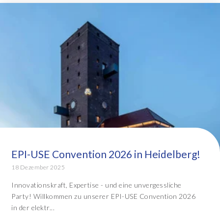
EPI-USE Convention 2026 in Heidelberg!
18 Dezember 2025
Innovationskraft, Expertise - und eine unvergessliche
Party! Willkommen zu unserer EPI-USE Convention 2026
in der elektr...