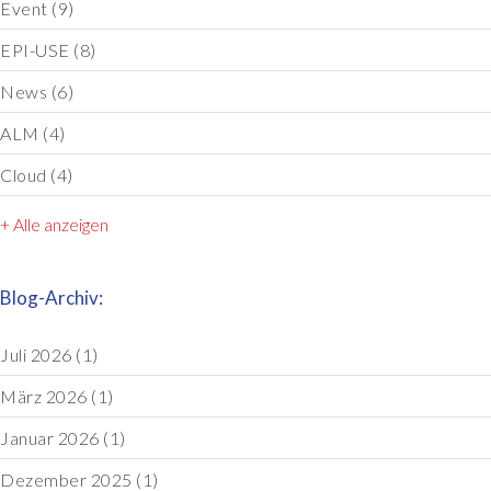
Event
(9)
EPI-USE
(8)
News
(6)
ALM
(4)
Cloud
(4)
+ Alle anzeigen
Blog-Archiv:
Juli 2026
(1)
März 2026
(1)
Januar 2026
(1)
Dezember 2025
(1)