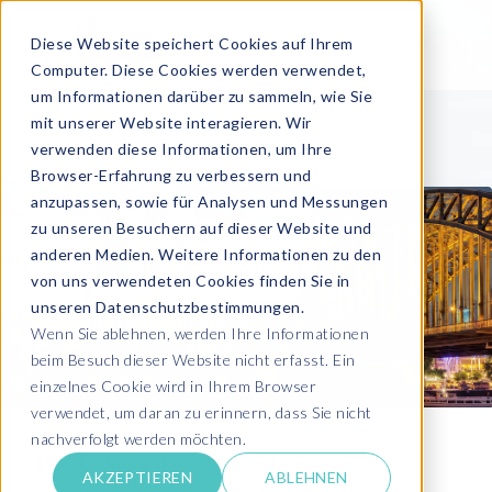
Diese Website speichert Cookies auf Ihrem
Computer. Diese Cookies werden verwendet,
um Informationen darüber zu sammeln, wie Sie
mit unserer Website interagieren. Wir
verwenden diese Informationen, um Ihre
Browser-Erfahrung zu verbessern und
anzupassen, sowie für Analysen und Messungen
zu unseren Besuchern auf dieser Website und
anderen Medien. Weitere Informationen zu den
von uns verwendeten Cookies finden Sie in
unseren Datenschutzbestimmungen.
Wenn Sie ablehnen, werden Ihre Informationen
beim Besuch dieser Website nicht erfasst. Ein
einzelnes Cookie wird in Ihrem Browser
verwendet, um daran zu erinnern, dass Sie nicht
nachverfolgt werden möchten.
DSAG-Jahreskongress 2026 Köln
AKZEPTIEREN
ABLEHNEN