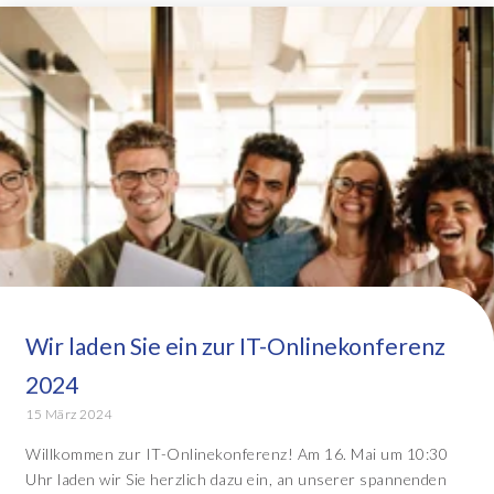
Wir laden Sie ein zur IT-Onlinekonferenz
2024
15 März 2024
Willkommen zur IT-Onlinekonferenz! Am 16. Mai um 10:30
Uhr laden wir Sie herzlich dazu ein, an unserer spannenden