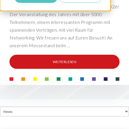
Wir sind dabei auf dem DSAG-Jahreskongress 2026!
Der Veranstaltung des Jahres mit über 5000
Teilnehmern, einem interessanten Programm mit
spannenden Vorträgen, mit viel Raum für
Networking. Wir freuen uns auf Euren Besuch! An
unserem Messestand beim ...
WEITERLESEN