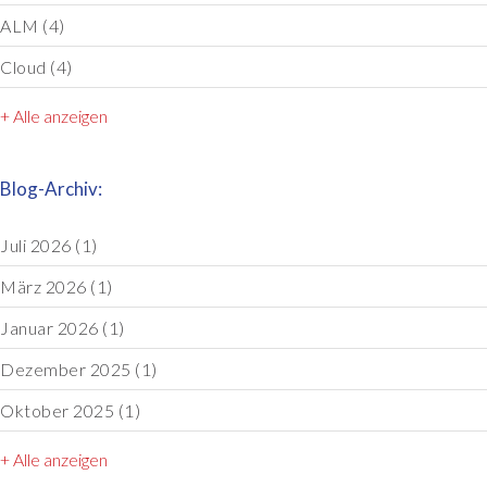
ALM
(4)
Cloud
(4)
+ Alle anzeigen
Blog-Archiv:
Juli 2026
(1)
März 2026
(1)
Januar 2026
(1)
Dezember 2025
(1)
Oktober 2025
(1)
+ Alle anzeigen