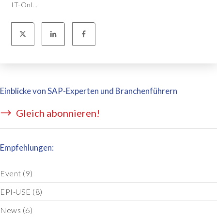
IT-Onl...
Einblicke von SAP-Experten und Branchenführern
Gleich abonnieren!
Empfehlungen:
Event
(9)
EPI-USE
(8)
News
(6)