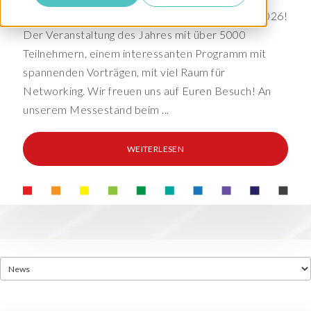
Wir sind dabei auf dem DSAG-Jahreskongress 2026!
Der Veranstaltung des Jahres mit über 5000
Teilnehmern, einem interessanten Programm mit
spannenden Vorträgen, mit viel Raum für
Networking. Wir freuen uns auf Euren Besuch! An
unserem Messestand beim ...
WEITERLESEN