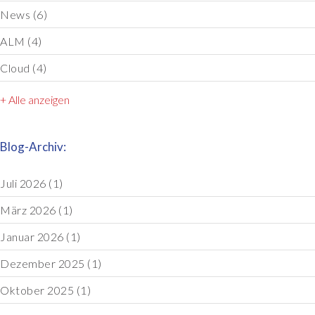
News
(6)
ALM
(4)
Cloud
(4)
+ Alle anzeigen
Blog-Archiv:
Juli 2026
(1)
März 2026
(1)
Januar 2026
(1)
Dezember 2025
(1)
Oktober 2025
(1)