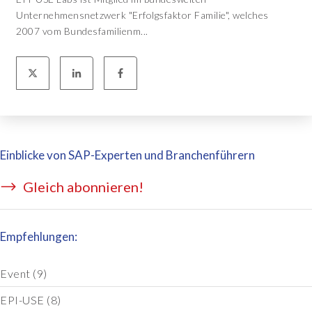
Unternehmensnetzwerk "Erfolgsfaktor Familie", welches
2007 vom Bundesfamilienm...
Einblicke von SAP-Experten und Branchenführern
Gleich abonnieren!
Empfehlungen:
Event
(9)
EPI-USE
(8)