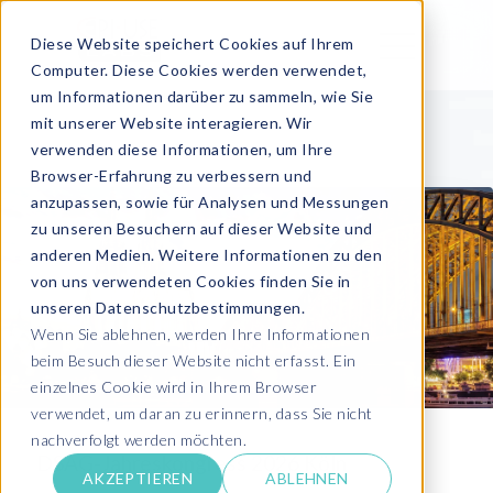
Diese Website speichert Cookies auf Ihrem
Computer. Diese Cookies werden verwendet,
um Informationen darüber zu sammeln, wie Sie
mit unserer Website interagieren. Wir
verwenden diese Informationen, um Ihre
Browser-Erfahrung zu verbessern und
anzupassen, sowie für Analysen und Messungen
zu unseren Besuchern auf dieser Website und
anderen Medien. Weitere Informationen zu den
von uns verwendeten Cookies finden Sie in
unseren Datenschutzbestimmungen.
Wenn Sie ablehnen, werden Ihre Informationen
beim Besuch dieser Website nicht erfasst. Ein
einzelnes Cookie wird in Ihrem Browser
verwendet, um daran zu erinnern, dass Sie nicht
nachverfolgt werden möchten.
DSAG-Jahreskongress 2026 Köln
AKZEPTIEREN
ABLEHNEN