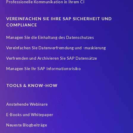
Professionelle Kommunikation in Ihrem CI
VEREINFACHEN SIE IHRE SAP SICHERHEIT UND
COMPLIANCE
Managen Sie die Einhaltung des Datenschutzes
Vereinfachen Sie Datenverfremdung und -maskierung
Verfremden und Archivieren Sie SAP Datensätze
Managen Sie Ihr SAP Informationsrisiko
TOOLS & KNOW-HOW
Anstehende Webinare
E-Books und Whitepaper
Neueste Blogbeiträge