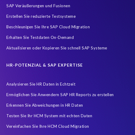
SAP Veräußerungen und Fusionen
Erstellen Sie reduzierte Testsysteme
Beschleunigen Sie Ihre SAP Cloud Migration
Erhalten Sie Testdaten On-Demand
Aktualisieren oder Kopieren Sie schnell SAP Systeme
HR-POTENZIAL & SAP EXPERTISE
Analysieren Sie HR Daten in Echtzeit
Ermöglichen Sie Anwendern SAP HR Reports zu erstellen
Erkennen Sie Abweichungen in HR Daten
Testen Sie Ihr HCM System mit echten Daten
Vereinfachen Sie Ihre HCM Cloud Migration