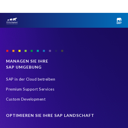
MANAGEN SIE IHRE
SAP UMGEBUNG
SAP in der Cloud betreiben
Premium Support Services
Custom Development
OPTIMIEREN SIE IHRE SAP LANDSCHAFT