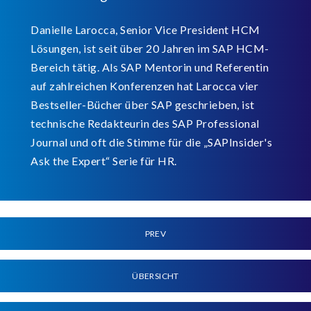
Danielle Larocca, Senior Vice President HCM
Lösungen, ist seit über 20 Jahren im SAP HCM-
Bereich tätig. Als SAP Mentorin und Referentin
auf zahlreichen Konferenzen hat Larocca vier
Bestseller-Bücher über SAP geschrieben, ist
technische Redakteurin des SAP Professional
Journal und oft die Stimme für die „SAPInsider's
Ask the Expert“ Serie für HR.
PREV
ÜBERSICHT