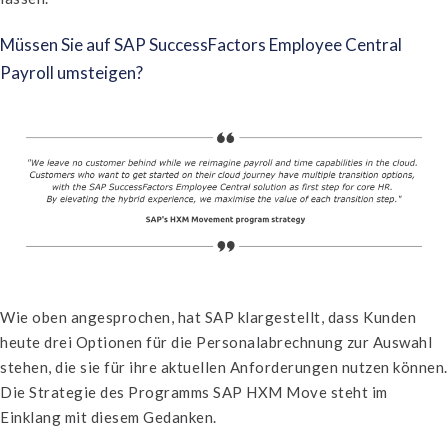
Müssen Sie auf SAP SuccessFactors Employee Central
Payroll umsteigen?
Wie oben angesprochen, hat SAP klargestellt, dass Kunden
heute drei Optionen für die Personalabrechnung zur Auswahl
stehen, die sie für ihre aktuellen Anforderungen nutzen können.
Die Strategie des Programms SAP HXM Move steht im
Einklang mit diesem Gedanken.