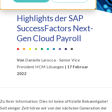
Highlights der SAP
SuccessFactors Next-
Gen Cloud Payroll
Von
Danielle Larocca - Senior Vice
President HCM Lösungen
| 17 Februar
2022
Zu Ihrer Information: Dies ist keine offizielle Bekanntgabe!
Seit einiger Zeit hören wir von der nächsten Generation der