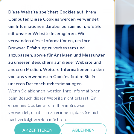
Diese Website speichert Cookies auf Ihrem
Computer. Diese Cookies werden verwendet,
um Informationen darüber zu sammeln, wie Sie
mit unserer Website interagieren. Wir
verwenden diese Informationen, um Ihre
Browser-Erfahrung zu verbessern und
anzupassen, sowie für Analysen und Messungen
zu unseren Besuchern auf dieser Website und
anderen Medien. Weitere Informationen zu den
von uns verwendeten Cookies finden Sie in
unseren Datenschutzbestimmungen.
Wenn Sie ablehnen, werden Ihre Informationen
beim Besuch dieser Website nicht erfasst. Ein
einzelnes Cookie wird in Ihrem Browser
verwendet, um daran zu erinnern, dass Sie nicht
nachverfolgt werden möchten.
AKZEPTIEREN
ABLEHNEN