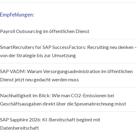
Empfehlungen:
Payroll Outsourcing im öffentlichen Dienst
SmartRecruiters for SAP SuccessFactors: Recruiting neu denken –
von der Strategie bis zur Umsetzung
SAP VADM: Warum Versorgungsadministration im öffentlichen
Dienst jetzt neu gedacht werden muss
Nachhaltigkeit im Blick: Wie man CO2-Emissionen bei
Geschäftsausgaben direkt über die Spesenabrechnung misst
SAP Sapphire 2026: KI-Bereitschaft beginnt mit
Datenbereitschaft