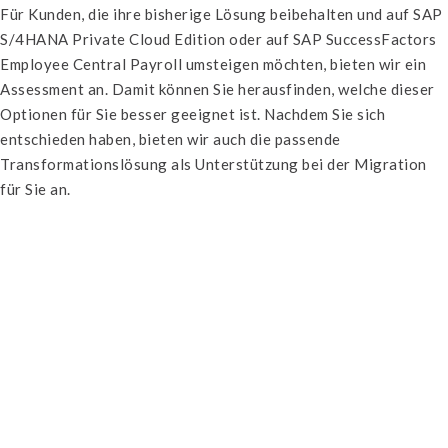
Für Kunden, die ihre bisherige Lösung beibehalten und auf SAP
S/4HANA Private Cloud Edition oder auf SAP SuccessFactors
Employee Central Payroll umsteigen möchten, bieten wir ein
Assessment an. Damit können Sie herausfinden, welche dieser
Optionen für Sie besser geeignet ist. Nachdem Sie sich
entschieden haben, bieten wir auch die passende
Transformationslösung als Unterstützung bei der Migration
für Sie an.