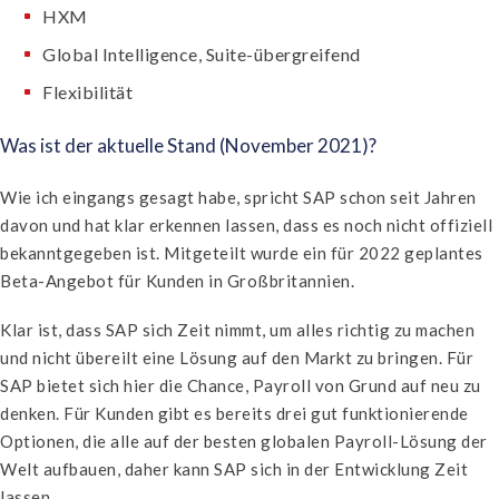
HXM
Global Intelligence, Suite-übergreifend
Flexibilität
Was ist der aktuelle Stand (November 2021)?
Wie ich eingangs gesagt habe, spricht SAP schon seit Jahren
davon und hat klar erkennen lassen, dass es noch nicht offiziell
bekanntgegeben ist. Mitgeteilt wurde ein für 2022 geplantes
Beta-Angebot für Kunden in Großbritannien.
Klar ist, dass SAP sich Zeit nimmt, um alles richtig zu machen
und nicht übereilt eine Lösung auf den Markt zu bringen. Für
SAP bietet sich hier die Chance, Payroll von Grund auf neu zu
denken. Für Kunden gibt es bereits drei gut funktionierende
Optionen, die alle auf der besten globalen Payroll-Lösung der
Welt aufbauen, daher kann SAP sich in der Entwicklung Zeit
lassen.