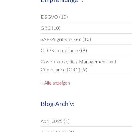
DSGVO
(10)
GRC
(10)
SAP-Zugriffsrisiken
(10)
GDPR compliance
(9)
Governance, Risk Management and
Compliance (GRC)
(9)
+ Alle anzeigen
Blog-Archiv:
April 2025
(1)