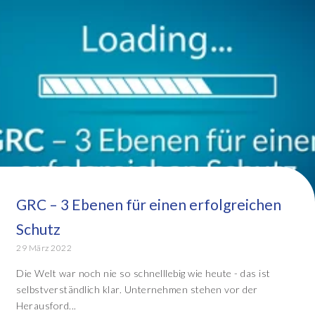
GRC – 3 Ebenen für einen erfolgreichen
Schutz
29 März 2022
Die Welt war noch nie so schnelllebig wie heute - das ist
selbstverständlich klar. Unternehmen stehen vor der
Herausford...