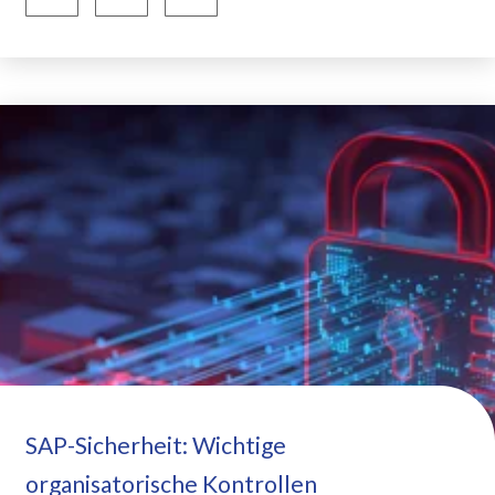
SAP-Sicherheit: Wichtige
organisatorische Kontrollen