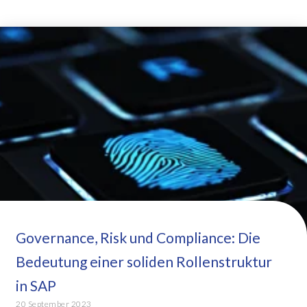
Governance, Risk und Compliance: Die
Bedeutung einer soliden Rollenstruktur
in SAP
20 September 2023