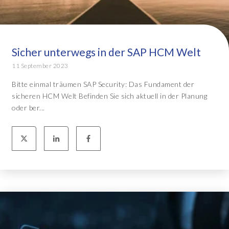
Sicher unterwegs in der SAP HCM Welt
11 September 2023
Bitte einmal träumen SAP Security: Das Fundament der
sicheren HCM Welt Befinden Sie sich aktuell in der Planung
oder ber...