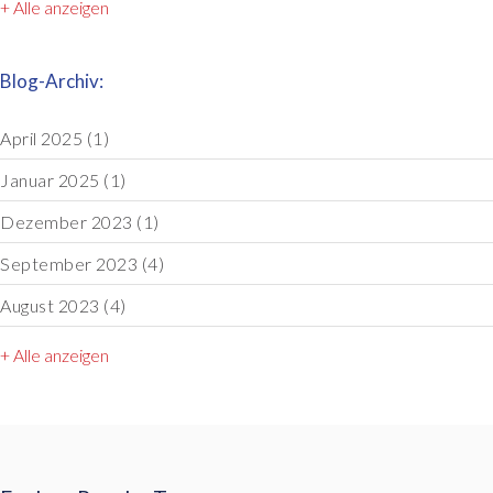
+ Alle anzeigen
Blog-Archiv:
April 2025
(1)
Januar 2025
(1)
Dezember 2023
(1)
September 2023
(4)
August 2023
(4)
+ Alle anzeigen