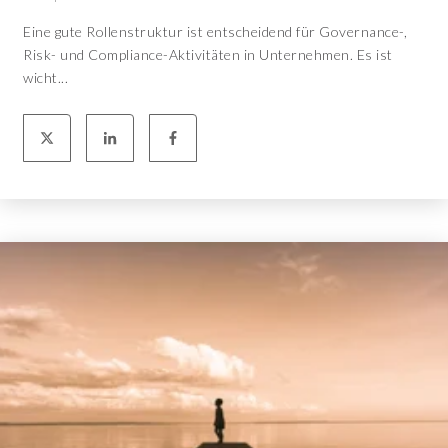
Eine gute Rollenstruktur ist entscheidend für Governance-,
Risk- und Compliance-Aktivitäten in Unternehmen. Es ist
wicht...