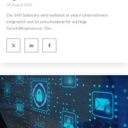
30 August 2023
Die SAP-Software wird weltweit in vielen Unternehmen
eingesetzt und ist entscheidend für wichtige
Geschäftsprozesse. Die...