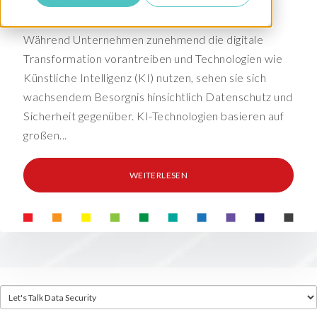
Datenschutzgesetze in SAP behalten
Während Unternehmen zunehmend die digitale
Transformation vorantreiben und Technologien wie
Künstliche Intelligenz (KI) nutzen, sehen sie sich
wachsendem Besorgnis hinsichtlich Datenschutz und
Sicherheit gegenüber. KI-Technologien basieren auf
großen...
WEITERLESEN