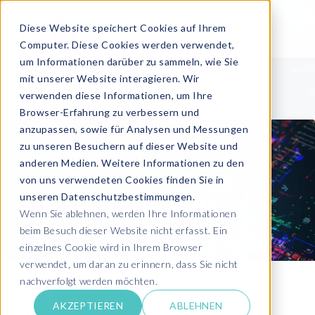
Diese Website speichert Cookies auf Ihrem
Computer. Diese Cookies werden verwendet,
um Informationen darüber zu sammeln, wie Sie
mit unserer Website interagieren. Wir
verwenden diese Informationen, um Ihre
Browser-Erfahrung zu verbessern und
anzupassen, sowie für Analysen und Messungen
zu unseren Besuchern auf dieser Website und
anderen Medien. Weitere Informationen zu den
von uns verwendeten Cookies finden Sie in
unseren Datenschutzbestimmungen.
Wenn Sie ablehnen, werden Ihre Informationen
beim Besuch dieser Website nicht erfasst. Ein
einzelnes Cookie wird in Ihrem Browser
verwendet, um daran zu erinnern, dass Sie nicht
nachverfolgt werden möchten.
Den Überblick über globale
AKZEPTIEREN
ABLEHNEN