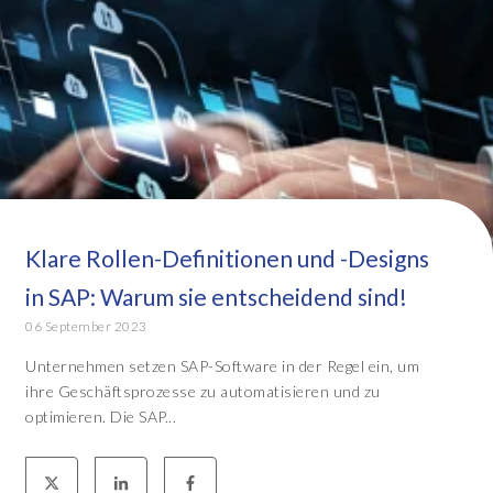
Klare Rollen-Definitionen und -Designs
in SAP: Warum sie entscheidend sind!
06 September 2023
Unternehmen setzen SAP-Software in der Regel ein, um
ihre Geschäftsprozesse zu automatisieren und zu
optimieren. Die SAP...