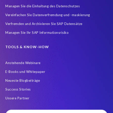
Managen Sie die Einhaltung des Datenschutzes
Vereinfachen Sie Datenverfremdung und -maskierung
Verfremden und Archivieren Sie SAP Datensätze
Managen Sie Ihr SAP Informationsrisiko
TOOLS & KNOW-HOW
Anstehende Webinare
E-Books und Whitepaper
Neueste Blogbeiträge
Success Stories
Unsere Partner