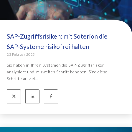
SAP-Zugriffsrisiken: mit Soterion die
SAP-Systeme risikofrei halten
23 Februar 2023
Sie haben in Ihren Systemen die SAP-Zugriffsrisken
analysiert und im zweiten Schritt behoben. Sind diese
Schritte ausrei...