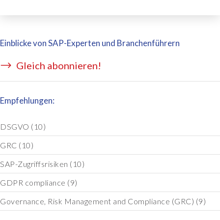
Einblicke von SAP-Experten und Branchenführern
Gleich abonnieren!
Empfehlungen:
DSGVO
(10)
GRC
(10)
SAP-Zugriffsrisiken
(10)
GDPR compliance
(9)
Governance, Risk Management and Compliance (GRC)
(9)