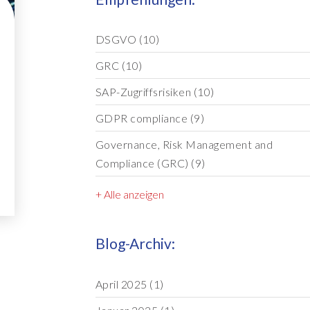
DSGVO
(10)
GRC
(10)
SAP-Zugriffsrisiken
(10)
GDPR compliance
(9)
Governance, Risk Management and
Compliance (GRC)
(9)
+ Alle anzeigen
Blog-Archiv:
April 2025
(1)